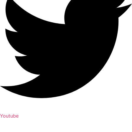
Youtube