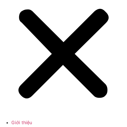
Giới thiệu