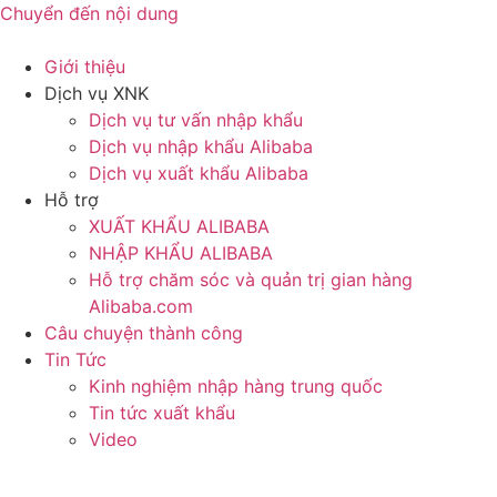
Chuyển đến nội dung
Giới thiệu
Dịch vụ XNK
Dịch vụ tư vấn nhập khẩu
Dịch vụ nhập khẩu Alibaba
Dịch vụ xuất khẩu Alibaba
Hỗ trợ
XUẤT KHẨU ALIBABA
NHẬP KHẨU ALIBABA
Hỗ trợ chăm sóc và quản trị gian hàng
Alibaba.com
Câu chuyện thành công
Tin Tức
Kinh nghiệm nhập hàng trung quốc
Tin tức xuất khẩu
Video