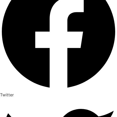
Twitter