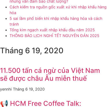
nhưng vẫn đảm bảo chất lượng?
Cách kiểm tra nguồn gốc xuất xứ khi nhập khẩu hàng
hóa
5 sai lầm phổ biến khi nhập khẩu hàng hóa và cách
tránh
Tổng kim ngạch xuất nhập khẩu đầu năm 2025
THÔNG BÁO LỊCH NGHỈ TẾT NGUYÊN ĐÁN 2025
Tháng 6 19, 2020
11.500 tấn cá ngừ của Việt Nam
sẽ được châu Âu miễn thuế
yennhi
Tháng 6 19, 2020
📢 HCM Free Coffee Talk: