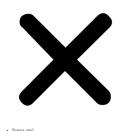
Trang chủ