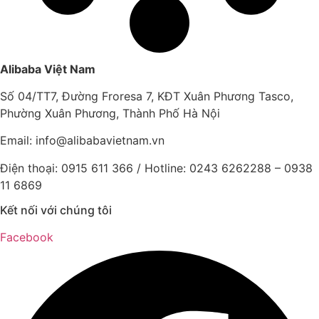
Alibaba Việt Nam
Số 04/TT7, Đường Froresa 7, KĐT Xuân Phương Tasco,
Phường Xuân Phương, Thành Phố Hà Nội
Email: info@
alibabavietnam.vn
Điện thoại:
0915 611 366
/ Hotline: 0243 6262288 –
0938
11 6869
Kết nối với chúng tôi
Facebook