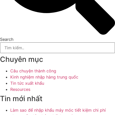
Search
Chuyên mục
Câu chuyện thành công
Kinh nghiệm nhập hàng trung quốc
Tin tức xuất khẩu
Resources
Tin mới nhất
Làm sao để nhập khẩu máy móc tiết kiệm chi phí