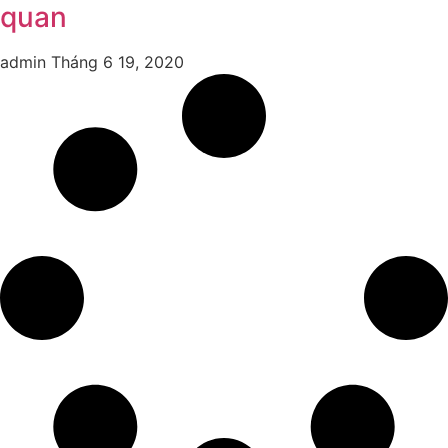
quan
admin
Tháng 6 19, 2020