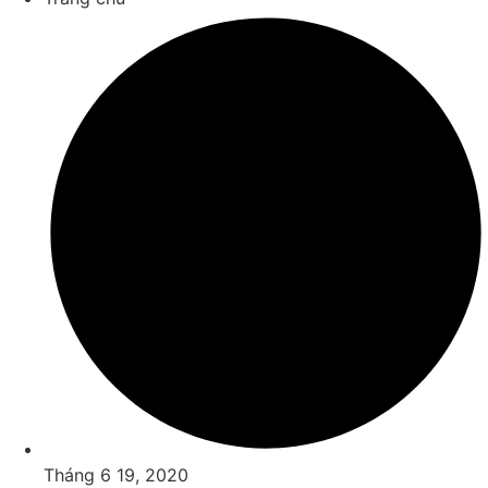
Tháng 6 19, 2020