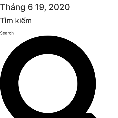
Tháng 6 19, 2020
Tìm kiếm
Search