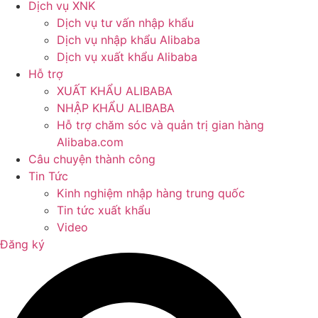
Dịch vụ XNK
Dịch vụ tư vấn nhập khẩu
Dịch vụ nhập khẩu Alibaba
Dịch vụ xuất khẩu Alibaba
Hỗ trợ
XUẤT KHẨU ALIBABA
NHẬP KHẨU ALIBABA
Hỗ trợ chăm sóc và quản trị gian hàng
Alibaba.com
Câu chuyện thành công
Tin Tức
Kinh nghiệm nhập hàng trung quốc
Tin tức xuất khẩu
Video
Đăng ký