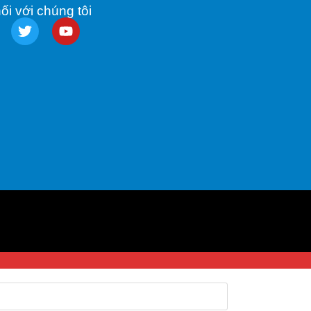
ối với chúng tôi