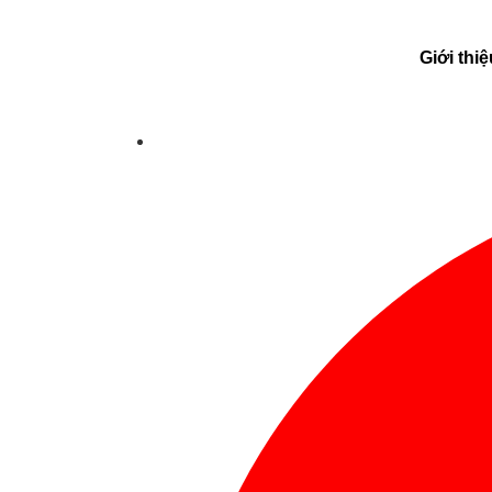
Giới thiệ
Trang chủ