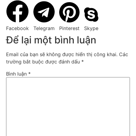
Facebook
Telegram
Pinterest
Skype
Để lại một bình luận
Email của bạn sẽ không được hiển thị công khai.
Các
trường bắt buộc được đánh dấu
*
Bình luận
*