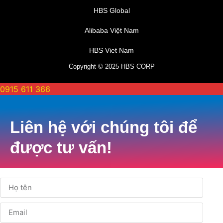
HBS Global
Alibaba Việt Nam
HBS Viet Nam
Copyright © 2025 HBS CORP
0915 611 366
Liên hệ với chúng tôi để
được tư vấn!