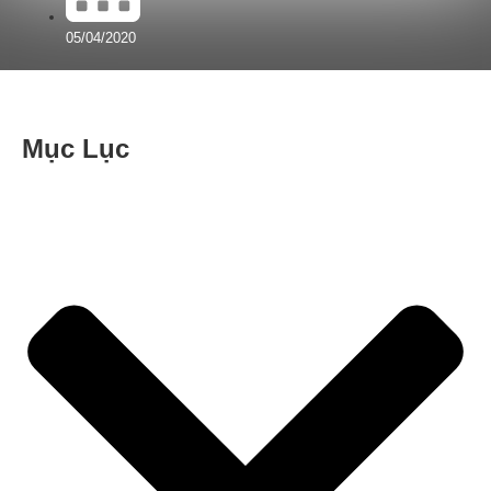
05/04/2020
Mục Lục