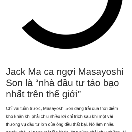
Jack Ma ca ngợi Masayoshi
Son là “nhà đầu tư táo bạo
nhất trên thế giới”
Chỉ vài tuần trước, Masayoshi Son đang trải qua thời điểm
khó khăn khi phải chịu nhiều lời chỉ trích sau khi một vài
thương vụ đầu tư lớn của ông đều thất bại. Nó làm nhiều