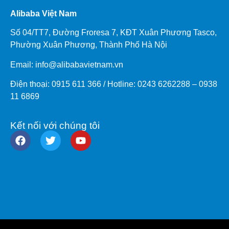
Alibaba Việt Nam
Số 04/TT7, Đường Froresa 7, KĐT Xuân Phương Tasco,
Phường Xuân Phương, Thành Phố Hà Nội
Email: info@
alibabavietnam.vn
Điện thoại:
0915 611 366
/ Hotline: 0243 6262288 –
0938
11 6869
Kết nối với chúng tôi