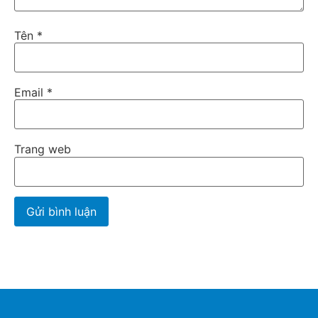
Tên
*
Email
*
Trang web