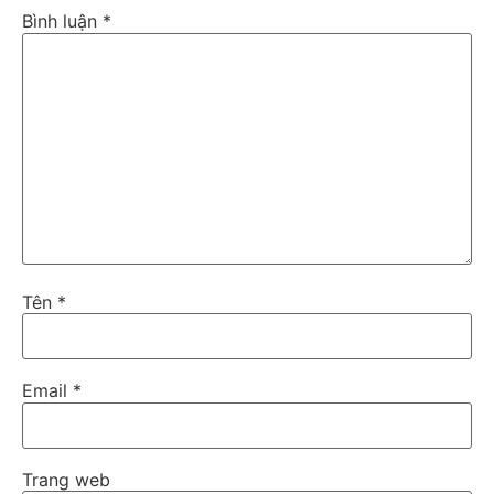
Bình luận
*
Tên
*
Email
*
Trang web