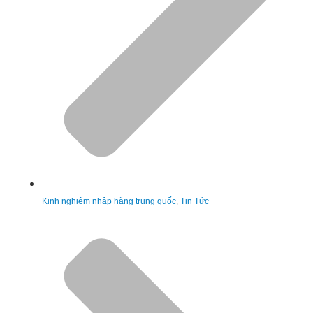
Kinh nghiệm nhập hàng trung quốc
,
Tin Tức