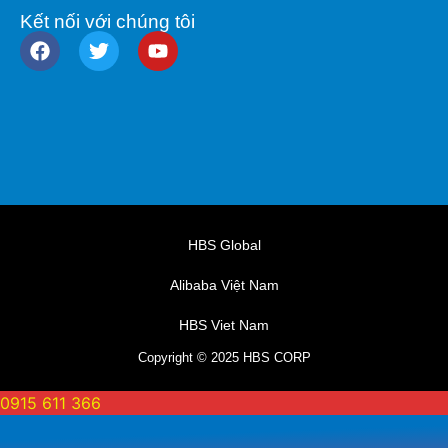
Kết nối với chúng tôi
HBS Global
Alibaba Việt Nam
HBS Viet Nam
Copyright © 2025 HBS CORP
0915 611 366