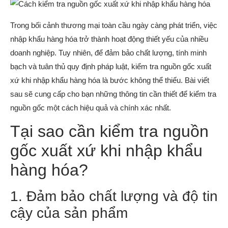
Trong bối cảnh thương mại toàn cầu ngày càng phát triển, việc
nhập khẩu hàng hóa trở thành hoạt động thiết yếu của nhiều
doanh nghiệp. Tuy nhiên, để đảm bảo chất lượng, tính minh
bạch và tuân thủ quy định pháp luật, kiểm tra nguồn gốc xuất
xứ khi nhập khẩu hàng hóa là bước không thể thiếu. Bài viết
sau sẽ cung cấp cho bạn những thông tin cần thiết để kiểm tra
nguồn gốc một cách hiệu quả và chính xác nhất.
Tại sao cần kiểm tra nguồn
gốc xuất xứ khi nhập khẩu
hàng hóa?
1. Đảm bảo chất lượng và độ tin
cậy của sản phẩm