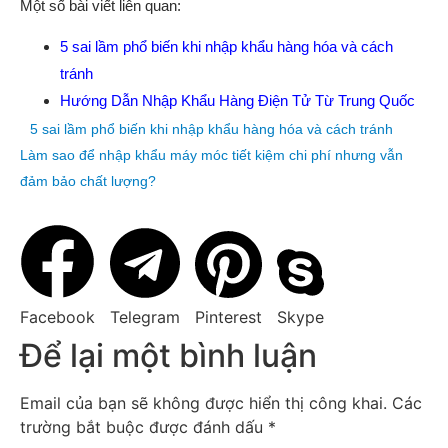
Một số bài viết liên quan:
5 sai lầm phổ biến khi nhập khẩu hàng hóa và cách
tránh
Hướng Dẫn Nhập Khẩu Hàng Điện Tử Từ Trung Quốc
5 sai lầm phổ biến khi nhập khẩu hàng hóa và cách tránh
Làm sao để nhập khẩu máy móc tiết kiệm chi phí nhưng vẫn
đảm bảo chất lượng?
Facebook
Telegram
Pinterest
Skype
Để lại một bình luận
Email của bạn sẽ không được hiển thị công khai.
Các
trường bắt buộc được đánh dấu
*