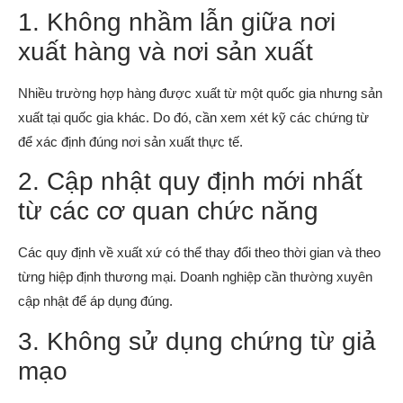
1. Không nhầm lẫn giữa nơi
xuất hàng và nơi sản xuất
Nhiều trường hợp hàng được xuất từ một quốc gia nhưng sản
xuất tại quốc gia khác. Do đó, cần xem xét kỹ các chứng từ
để xác định đúng nơi sản xuất thực tế.
2. Cập nhật quy định mới nhất
từ các cơ quan chức năng
Các quy định về xuất xứ có thể thay đổi theo thời gian và theo
từng hiệp định thương mại. Doanh nghiệp cần thường xuyên
cập nhật để áp dụng đúng.
3. Không sử dụng chứng từ giả
mạo