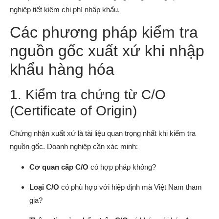
nghiệp tiết kiệm chi phí nhập khẩu.
Các phương pháp kiểm tra
nguồn gốc xuất xứ khi nhập
khẩu hàng hóa
1. Kiểm tra chứng từ C/O
(Certificate of Origin)
Chứng nhận xuất xứ là tài liệu quan trọng nhất khi kiểm tra
nguồn gốc. Doanh nghiệp cần xác minh:
Cơ quan cấp C/O
có hợp pháp không?
Loại C/O
có phù hợp với hiệp định mà Việt Nam tham
gia?