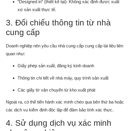
“Designed in” (thiết kế tại): Không xác định được xuất
xứ sản xuất thực tế.
3. Đối chiếu thông tin từ nhà
cung cấp
Doanh nghiệp nên yêu cầu nhà cung cấp cung cấp tài liệu liên
quan như:
Giấy phép sản xuất, đăng ký kinh doanh
Thông tin chi tiết về nhà máy, quy trình sản xuất
Các giấy tờ vận chuyển từ kho xuất phát
Ngoài ra, có thể tiến hành xác minh chéo qua bên thứ ba hoặc
các dịch vụ kiểm định độc lập để đảm bảo tính xác thực.
4. Sử dụng dịch vụ xác minh