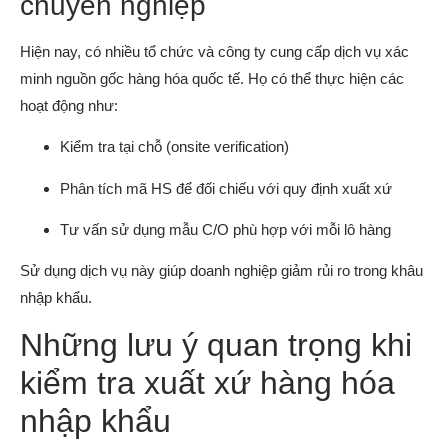
chuyên nghiệp
Hiện nay, có nhiều tổ chức và công ty cung cấp dịch vụ xác
minh nguồn gốc hàng hóa quốc tế. Họ có thể thực hiện các
hoạt động như:
Kiểm tra tại chỗ (onsite verification)
Phân tích mã HS để đối chiếu với quy định xuất xứ
Tư vấn sử dụng mẫu C/O phù hợp với mỗi lô hàng
Sử dụng dịch vụ này giúp doanh nghiệp giảm rủi ro trong khâu
nhập khẩu.
Những lưu ý quan trọng khi
kiểm tra xuất xứ hàng hóa
nhập khẩu