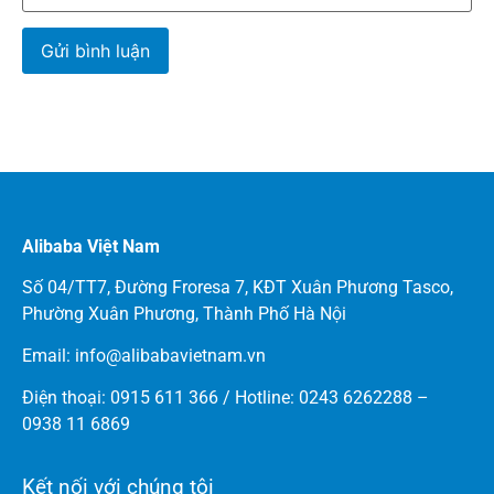
Alibaba Việt Nam
Số 04/TT7, Đường Froresa 7, KĐT Xuân Phương Tasco,
Phường Xuân Phương, Thành Phố Hà Nội
Email: info@
alibabavietnam.vn
Điện thoại:
0915 611 366
/ Hotline: 0243 6262288 –
0938 11 6869
Kết nối với chúng tôi