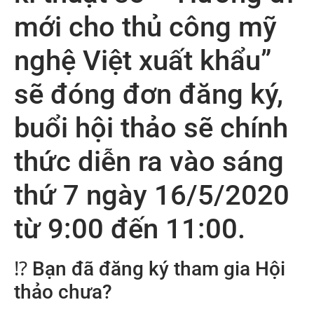
mới cho thủ công mỹ
nghệ Việt xuất khẩu”
sẽ đóng đơn đăng ký,
buổi hội thảo sẽ chính
thức diễn ra vào sáng
thứ 7 ngày 16/5/2020
từ 9:00 đến 11:00.
⁉️
Bạn đã đăng ký tham gia Hội
thảo chưa?