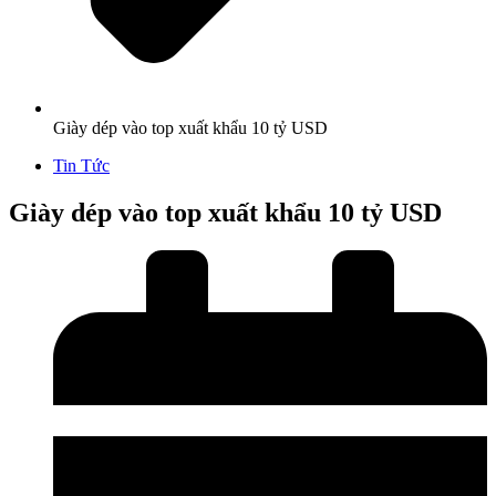
Giày dép vào top xuất khẩu 10 tỷ USD
Tin Tức
Giày dép vào top xuất khẩu 10 tỷ USD