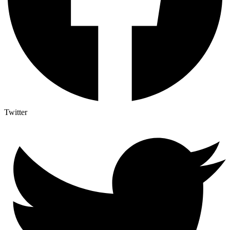
Twitter