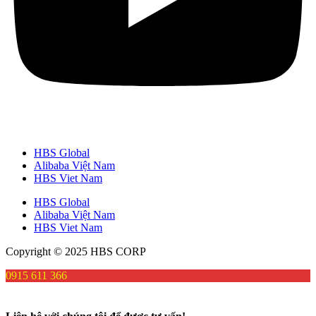
HBS Global
Alibaba Việt Nam
HBS Viet Nam
HBS Global
Alibaba Việt Nam
HBS Viet Nam
Copyright © 2025 HBS CORP
0915 611 366