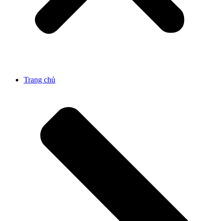
Trang chủ