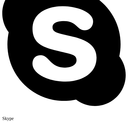
Skype