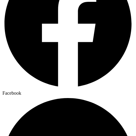
Facebook