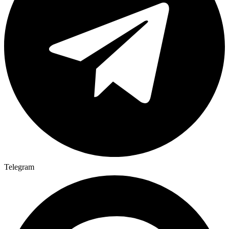
Telegram