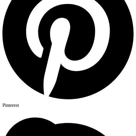
Pinterest