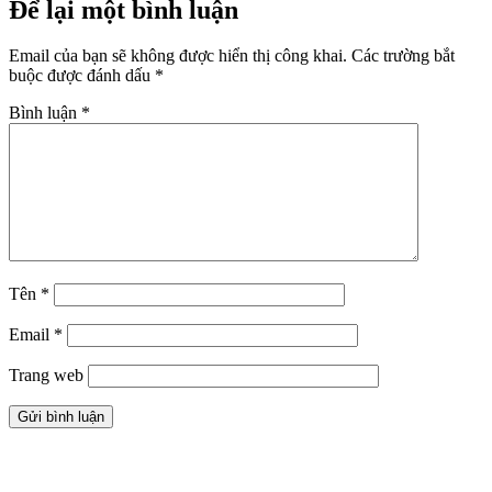
Để lại một bình luận
Email của bạn sẽ không được hiển thị công khai.
Các trường bắt
buộc được đánh dấu
*
Bình luận
*
Tên
*
Email
*
Trang web