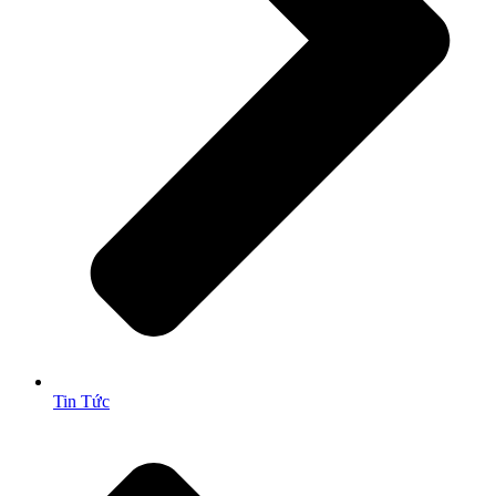
Tin Tức