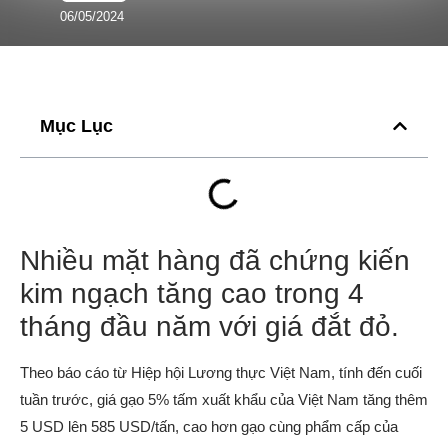
06/05/2024
Mục Lục
Nhiều mặt hàng đã chứng kiến
kim ngạch tăng cao trong 4
tháng đầu năm với giá đắt đỏ.
Theo báo cáo từ Hiệp hội Lương thực Việt Nam, tính đến cuối
tuần trước, giá gạo 5% tấm xuất khẩu của Việt Nam tăng thêm
5 USD lên 585 USD/tấn, cao hơn gạo cùng phẩm cấp của