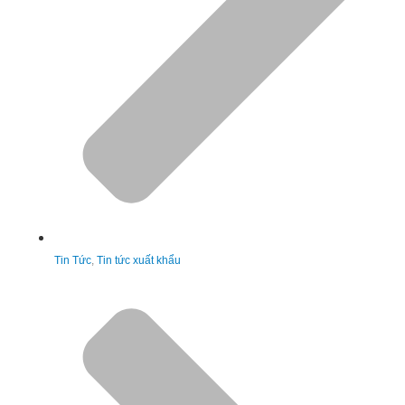
Tin Tức
,
Tin tức xuất khẩu