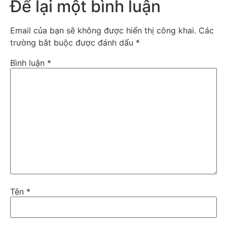
Để lại một bình luận
Email của bạn sẽ không được hiển thị công khai.
Các
trường bắt buộc được đánh dấu
*
Bình luận
*
Tên
*