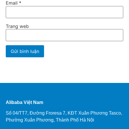
Email
*
Trang web
Alibaba Việt Nam
Số 04/TT7, Đường Froresa 7, KĐT Xuân Phương Tasco,
Phường Xuân Phương, Thành Phố Hà Nội