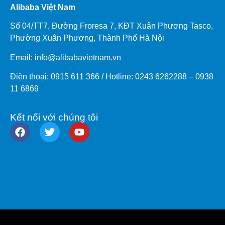
Alibaba Việt Nam
Số 04/TT7, Đường Froresa 7, KĐT Xuân Phương Tasco,
Phường Xuân Phương, Thành Phố Hà Nội
Email: info@
alibabavietnam.vn
Điện thoại:
0915 611 366
/ Hotline: 0243 6262288 –
0938
11 6869
Kết nối với chúng tôi