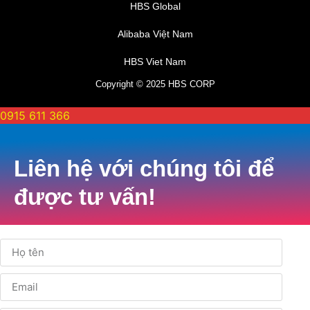
HBS Global
Alibaba Việt Nam
HBS Viet Nam
Copyright © 2025 HBS CORP
0915 611 366
Liên hệ với chúng tôi để
được tư vấn!