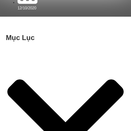
12/10/2020
Mục Lục