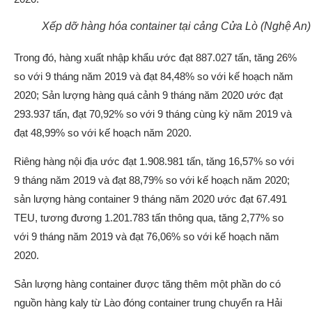
Xếp dỡ hàng hóa container tại cảng Cửa Lò (Nghệ An)
Trong đó, hàng xuất nhập khẩu ước đạt 887.027 tấn, tăng 26%
so với 9 tháng năm 2019 và đạt 84,48% so với kế hoạch năm
2020; Sản lượng hàng quá cảnh 9 tháng năm 2020 ước đạt
293.937 tấn, đạt 70,92% so với 9 tháng cùng kỳ năm 2019 và
đạt 48,99% so với kế hoạch năm 2020.
Riêng hàng nội địa ước đạt 1.908.981 tấn, tăng 16,57% so với
9 tháng năm 2019 và đạt 88,79% so với kế hoạch năm 2020;
sản lượng hàng container 9 tháng năm 2020 ước đạt 67.491
TEU, tương đương 1.201.783 tấn thông qua, tăng 2,77% so
với 9 tháng năm 2019 và đạt 76,06% so với kế hoạch năm
2020.
Sản lượng hàng container được tăng thêm một phần do có
nguồn hàng kaly từ Lào đóng container trung chuyển ra Hải