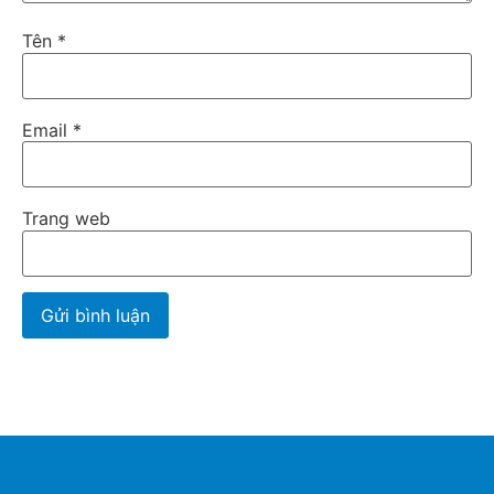
Tên
*
Email
*
Trang web