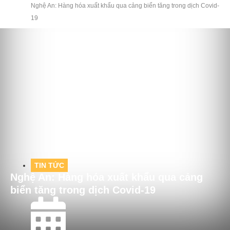
Nghệ An: Hàng hóa xuất khẩu qua cảng biển tăng trong dịch Covid-
19
TIN TỨC
Nghệ An: Hàng hóa xuất khẩu qua cảng
biển tăng trong dịch Covid-19