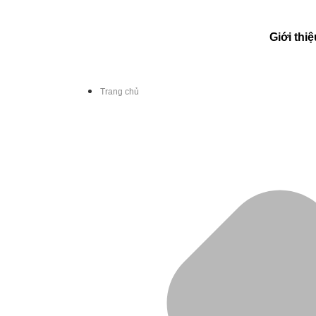
Giới thiệ
Trang chủ