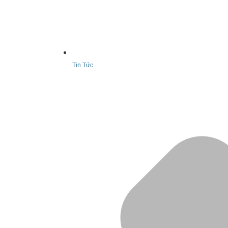
Tin Tức