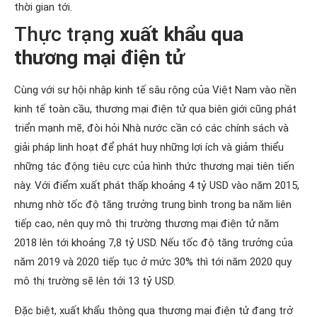
thời gian tới.
Thực trạng
xuất khẩu qua
thương mại điện tử
Cùng với sự hội nhập kinh tế sâu rộng của Việt Nam vào nền
kinh tế toàn cầu, thương mại điện tử qua biên giới cũng phát
triển mạnh mẽ, đòi hỏi Nhà nước cần có các chính sách và
giải pháp linh hoạt để phát huy những lợi ích và giảm thiểu
những tác động tiêu cực của hình thức thương mại tiên tiến
này. Với điểm xuất phát thấp khoảng 4 tỷ USD vào năm 2015,
nhưng nhờ tốc độ tăng trưởng trung bình trong ba năm liên
tiếp cao, nên quy mô thị trường thương mại điện tử năm
2018 lên tới khoảng 7,8 tỷ USD. Nếu tốc độ tăng trưởng của
năm 2019 và 2020 tiếp tục ở mức 30% thì tới năm 2020 quy
mô thị trường sẽ lên tới 13 tỷ USD.
Đặc biệt, xuất khẩu thông qua thương mại điện tử đang trở