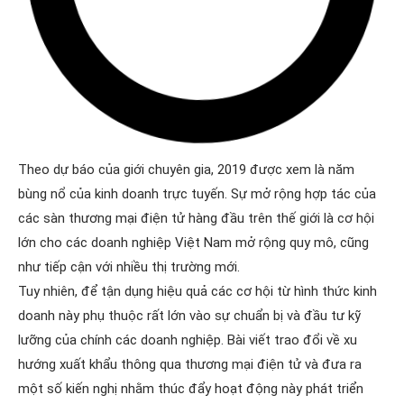
Theo dự báo của giới chuyên gia, 2019 được xem là năm
bùng nổ của kinh doanh trực tuyến. Sự mở rộng hợp tác của
các sàn thương mại điện tử hàng đầu trên thế giới là cơ hội
lớn cho các doanh nghiệp Việt Nam mở rộng quy mô, cũng
như tiếp cận với nhiều thị trường mới.
Tuy nhiên, để tận dụng hiệu quả các cơ hội từ hình thức kinh
doanh này phụ thuộc rất lớn vào sự chuẩn bị và đầu tư kỹ
lưỡng của chính các doanh nghiệp. Bài viết trao đổi về xu
hướng xuất khẩu thông qua thương mại điện tử và đưa ra
một số kiến nghị nhằm thúc đẩy hoạt động này phát triển