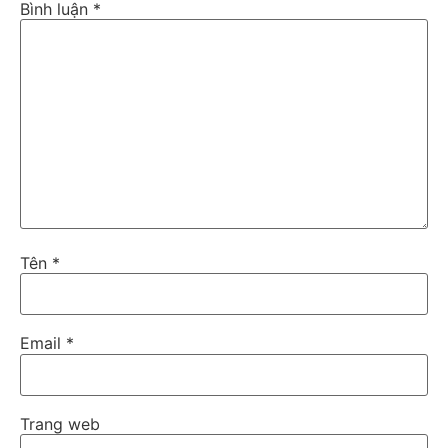
Bình luận
*
Tên
*
Email
*
Trang web