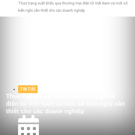
Thực trạng xuất khẩu qua thương mại điện tử Việt Nam và một số
kiến nghị cần thiết cho các doanh nghiệp
TIN TỨC
Thực trạng xuất khẩu qua thương mại
điện tử Việt Nam và một số kiến nghị cần
thiết cho các doanh nghiệp