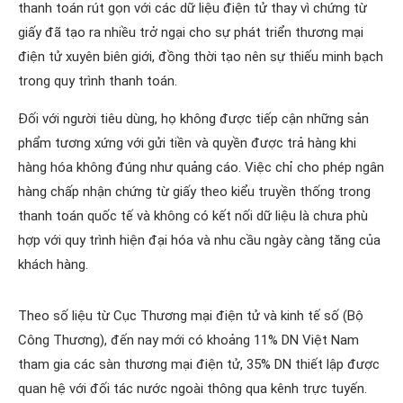
thanh toán rút gọn với các dữ liệu điện tử thay vì chứng từ
giấy đã tạo ra nhiều trở ngại cho sự phát triển thương mại
điện tử xuyên biên giới, đồng thời tạo nên sự thiếu minh bạch
trong quy trình thanh toán.
Đối với người tiêu dùng, họ không được tiếp cận những sản
phẩm tương xứng với gửi tiền và quyền được trả hàng khi
hàng hóa không đúng như quảng cáo. Việc chỉ cho phép ngân
hàng chấp nhận chứng từ giấy theo kiểu truyền thống trong
thanh toán quốc tế và không có kết nối dữ liệu là chưa phù
hợp với quy trình hiện đại hóa và nhu cầu ngày càng tăng của
khách hàng.
Theo số liệu từ Cục Thương mại điện tử và kinh tế số (Bộ
Công Thương), đến nay mới có khoảng 11% DN Việt Nam
tham gia các sàn thương mại điện tử, 35% DN thiết lập được
quan hệ với đối tác nước ngoài thông qua kênh trực tuyến.