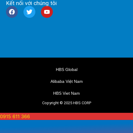
Kết nối với chúng tôi
HBS Global
Alibaba Việt Nam
HBS Viet Nam
Copyright © 2025 HBS CORP
0915 611 366