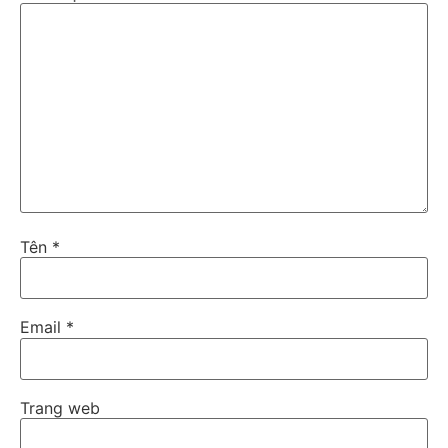
Tên
*
Email
*
Trang web