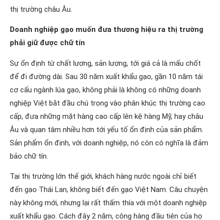
thị trường châu Âu.
Doanh nghiệp gạo muốn đưa thương hiệu ra thị trường
phải giữ được chữ tín
Sự ổn định từ chất lương, sản lượng, tới giá cả là mấu chốt
để đi đường dài. Sau 30 năm xuất khẩu gạo, gần 10 năm tái
cơ cấu ngành lúa gạo, không phải là không có những doanh
nghiệp Việt bắt đầu chú trọng vào phân khúc thị trường cao
cấp, đưa những mặt hàng cao cấp lên kệ hàng Mỹ, hay châu
Âu và quan tâm nhiều hơn tới yếu tố ổn định của sản phẩm.
Sản phẩm ổn định, với doanh nghiệp, nó còn có nghĩa là đảm
bảo chữ tín.
Tại thị trường lớn thế giới, khách hàng nước ngoài chỉ biết
đến gạo Thái Lan, không biết đến gạo Việt Nam. Câu chuyện
này không mới, nhưng lại rất thấm thía với một doanh nghiệp
xuất khẩu gạo. Cách đây 2 năm, công hàng đầu tiên của họ