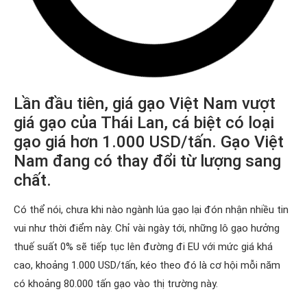
Lần đầu tiên, giá gạo Việt Nam vượt
giá gạo của Thái Lan, cá biệt có loại
gạo giá hơn 1.000 USD/tấn. Gạo Việt
Nam đang có thay đổi từ lượng sang
chất.
Có thể nói, chưa khi nào ngành lúa gạo lại đón nhận nhiều tin
vui như thời điểm này. Chỉ vài ngày tới, những lô gạo hưởng
thuế suất 0% sẽ tiếp tục lên đường đi EU với mức giá khá
cao, khoảng 1.000 USD/tấn, kéo theo đó là cơ hội mỗi năm
có khoảng 80.000 tấn gạo vào thị trường này.