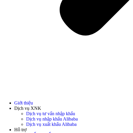
Giới thiệu
Dịch vụ XNK
Dịch vụ tư vấn nhập khẩu
Dịch vụ nhập khẩu Alibaba
Dịch vụ xuất khẩu Alibaba
Hỗ trợ