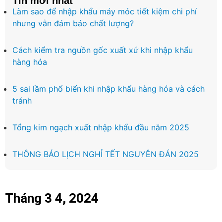
Tin mới nhất
Làm sao để nhập khẩu máy móc tiết kiệm chi phí
nhưng vẫn đảm bảo chất lượng?
Cách kiểm tra nguồn gốc xuất xứ khi nhập khẩu
hàng hóa
5 sai lầm phổ biến khi nhập khẩu hàng hóa và cách
tránh
Tổng kim ngạch xuất nhập khẩu đầu năm 2025
THÔNG BÁO LỊCH NGHỈ TẾT NGUYÊN ĐÁN 2025
Tháng 3 4, 2024