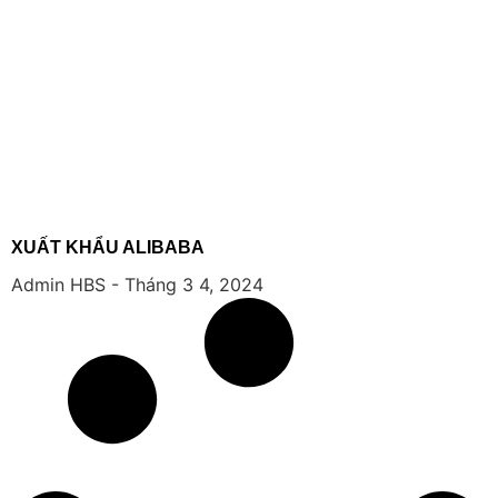
XUẤT KHẨU ALIBABA
Admin HBS
Tháng 3 4, 2024