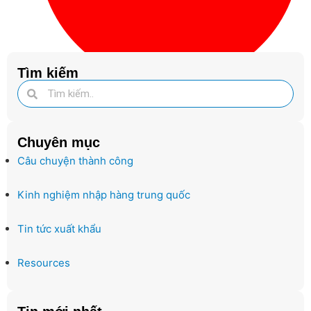
Tìm kiếm
Tháng 3 4, 2024
Chuyên mục
Câu chuyện thành công
Kinh nghiệm nhập hàng trung quốc
Tin tức xuất khẩu
Resources