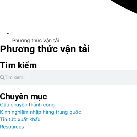
Phương thức vận tải
Phương thức vận tải
Tìm kiếm
Chuyên mục
Câu chuyện thành công
Kinh nghiệm nhập hàng trung quốc
Tin tức xuất khẩu
Resources