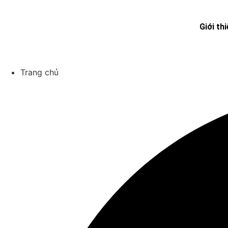
Giới th
Trang chủ