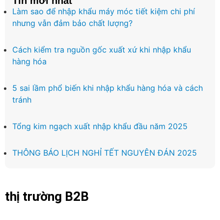
Tin mới nhất
Làm sao để nhập khẩu máy móc tiết kiệm chi phí
nhưng vẫn đảm bảo chất lượng?
Cách kiểm tra nguồn gốc xuất xứ khi nhập khẩu
hàng hóa
5 sai lầm phổ biến khi nhập khẩu hàng hóa và cách
tránh
Tổng kim ngạch xuất nhập khẩu đầu năm 2025
THÔNG BÁO LỊCH NGHỈ TẾT NGUYÊN ĐÁN 2025
thị trường B2B