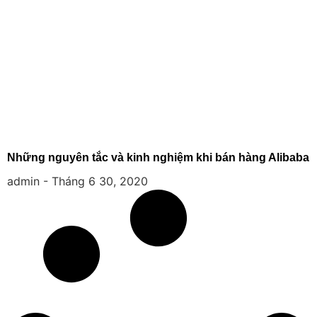
Những nguyên tắc và kinh nghiệm khi bán hàng Alibaba
admin
Tháng 6 30, 2020