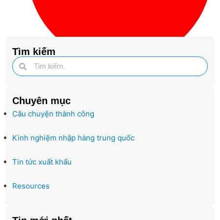
Tìm kiếm
thị trường B2B
Chuyên mục
Câu chuyện thành công
Kinh nghiệm nhập hàng trung quốc
Tin tức xuất khẩu
Resources