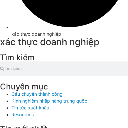
xác thực doanh nghiệp
xác thực doanh nghiệp
Tìm kiếm
Chuyên mục
Câu chuyện thành công
Kinh nghiệm nhập hàng trung quốc
Tin tức xuất khẩu
Resources