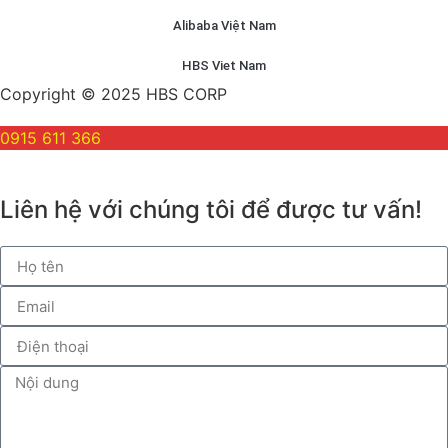
Alibaba Việt Nam
HBS Viet Nam
Copyright © 2025 HBS CORP
0915 611 366
Liên hệ với chúng tôi để được tư vấn!