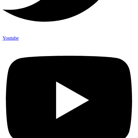
Youtube