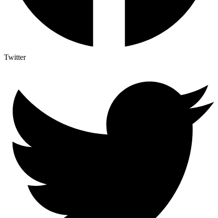
Twitter