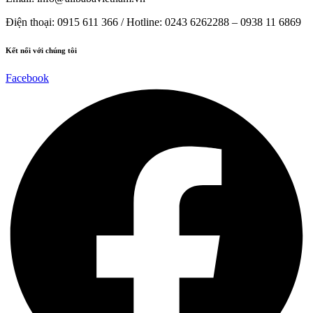
Điện thoại:
0915 611 366
/ Hotline: 0243 6262288 –
0938 11 6869
Kết nối với chúng tôi
Facebook