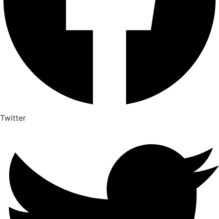
Twitter