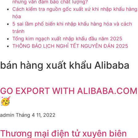
nhưng vẫn đảm bảo chất lượng?
Cách kiểm tra nguồn gốc xuất xứ khi nhập khẩu hàng
hóa
5 sai lầm phổ biến khi nhập khẩu hàng hóa và cách
tránh
Tổng kim ngạch xuất nhập khẩu đầu năm 2025
THÔNG BÁO LỊCH NGHỈ TẾT NGUYÊN ĐÁN 2025
bán hàng xuất khẩu Alibaba
GO EXPORT WITH ALIBABA.COM
🥳
admin
Tháng 4 11, 2022
Thương mại điện tử xuyên biên