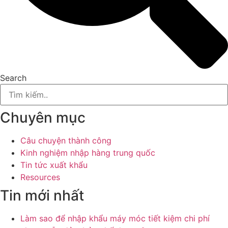
Search
Chuyên mục
Câu chuyện thành công
Kinh nghiệm nhập hàng trung quốc
Tin tức xuất khẩu
Resources
Tin mới nhất
Làm sao để nhập khẩu máy móc tiết kiệm chi phí