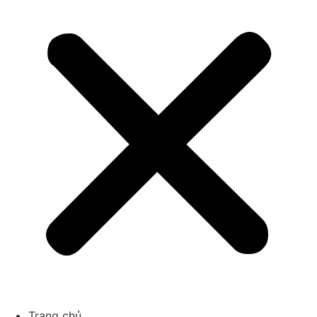
Trang chủ