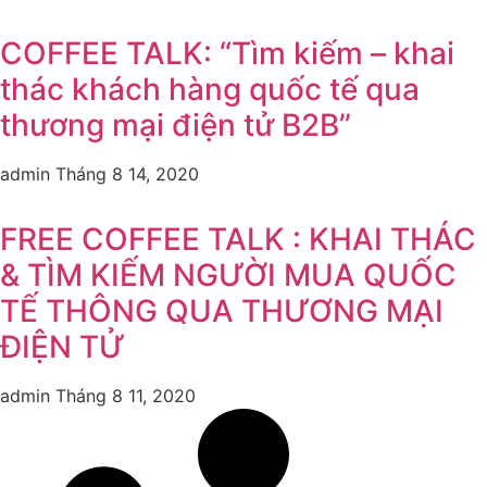
COFFEE TALK: “Tìm kiếm – khai
thác khách hàng quốc tế qua
thương mại điện tử B2B”
admin
Tháng 8 14, 2020
FREE COFFEE TALK : KHAI THÁC
& TÌM KIẾM NGƯỜI MUA QUỐC
TẾ THÔNG QUA THƯƠNG MẠI
ĐIỆN TỬ
admin
Tháng 8 11, 2020