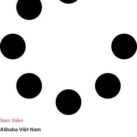
Xem thêm
Alibaba Việt Nam