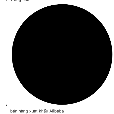
bán hàng xuất khẩu Alibaba