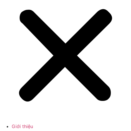
Giới thiệu