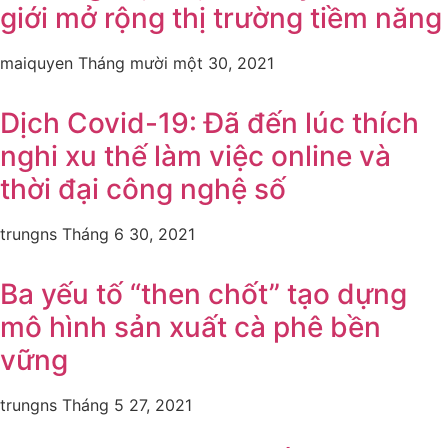
giới mở rộng thị trường tiềm năng
maiquyen
Tháng mười một 30, 2021
Dịch Covid-19: Đã đến lúc thích
nghi xu thế làm việc online và
thời đại công nghệ số
trungns
Tháng 6 30, 2021
Ba yếu tố “then chốt” tạo dựng
mô hình sản xuất cà phê bền
vững
trungns
Tháng 5 27, 2021