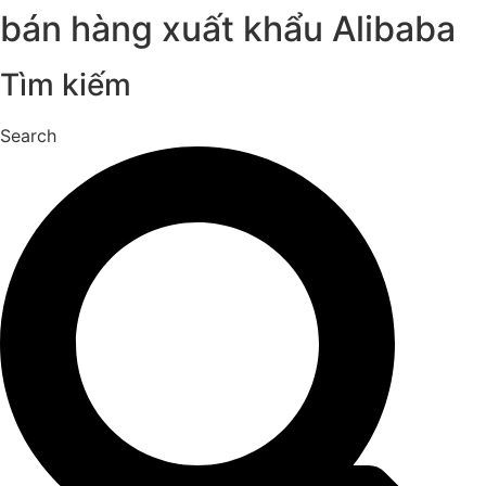
bán hàng xuất khẩu Alibaba
Tìm kiếm
Search