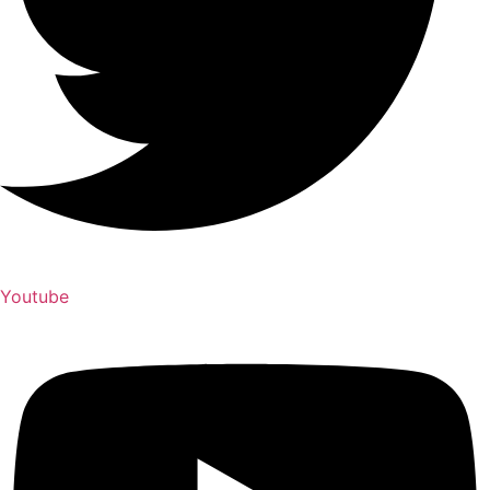
Youtube