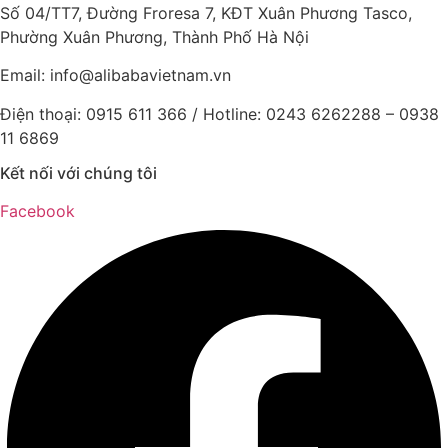
Số 04/TT7, Đường Froresa 7, KĐT Xuân Phương Tasco,
Phường Xuân Phương, Thành Phố Hà Nội
Email: info@
alibabavietnam.vn
Điện thoại:
0915 611 366
/ Hotline: 0243 6262288 –
0938
11 6869
Kết nối với chúng tôi
Facebook