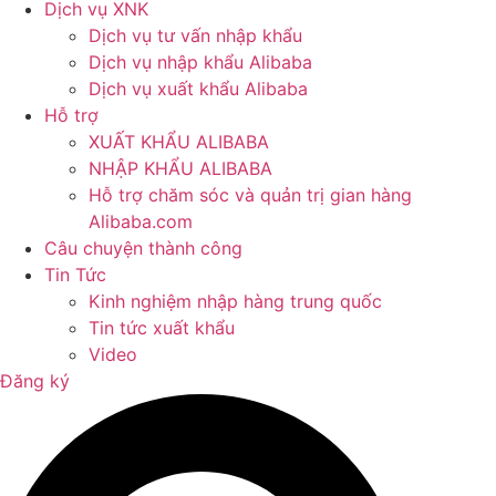
Dịch vụ XNK
Dịch vụ tư vấn nhập khẩu
Dịch vụ nhập khẩu Alibaba
Dịch vụ xuất khẩu Alibaba
Hỗ trợ
XUẤT KHẨU ALIBABA
NHẬP KHẨU ALIBABA
Hỗ trợ chăm sóc và quản trị gian hàng
Alibaba.com
Câu chuyện thành công
Tin Tức
Kinh nghiệm nhập hàng trung quốc
Tin tức xuất khẩu
Video
Đăng ký