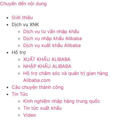
Chuyển đến nội dung
Giới thiệu
Dịch vụ XNK
Dịch vụ tư vấn nhập khẩu
Dịch vụ nhập khẩu Alibaba
Dịch vụ xuất khẩu Alibaba
Hỗ trợ
XUẤT KHẨU ALIBABA
NHẬP KHẨU ALIBABA
Hỗ trợ chăm sóc và quản trị gian hàng
Alibaba.com
Câu chuyện thành công
Tin Tức
Kinh nghiệm nhập hàng trung quốc
Tin tức xuất khẩu
Video