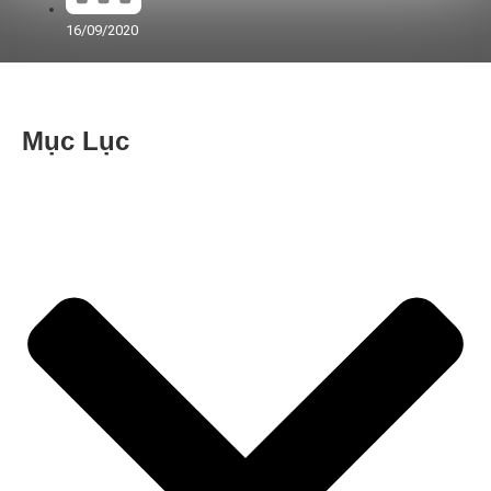
16/09/2020
Mục Lục