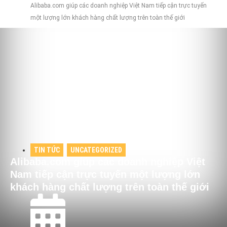
Alibaba.com giúp các doanh nghiệp Việt Nam tiếp cận trực tuyến
một lượng lớn khách hàng chất lượng trên toàn thế giới
TIN TỨC
,
UNCATEGORIZED
Alibaba.com giúp các doanh nghiệp Việt
Nam tiếp cận trực tuyến một lượng lớn
khách hàng chất lượng trên toàn thế giới