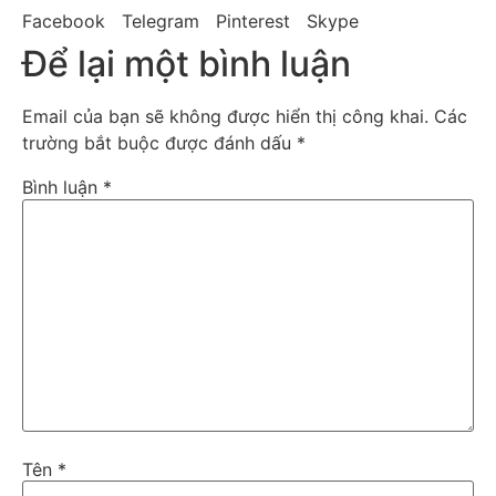
Facebook
Telegram
Pinterest
Skype
Để lại một bình luận
Email của bạn sẽ không được hiển thị công khai.
Các
trường bắt buộc được đánh dấu
*
Bình luận
*
Tên
*