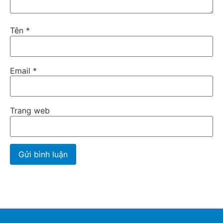
Tên
*
Email
*
Trang web