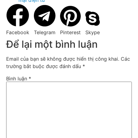
mại điện tử
Facebook
Telegram
Pinterest
Skype
Để lại một bình luận
Email của bạn sẽ không được hiển thị công khai.
Các
trường bắt buộc được đánh dấu
*
Bình luận
*