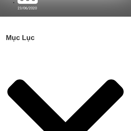
23/06/2020
Mục Lục