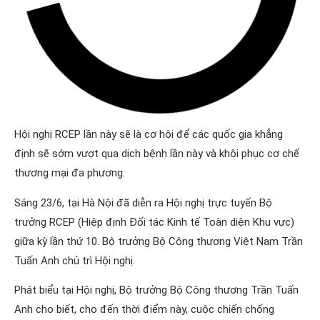
Hội nghị RCEP lần này sẽ là cơ hội để các quốc gia khẳng
định sẽ sớm vượt qua dịch bệnh lần này và khôi phục cơ chế
thương mại đa phương.
Sáng 23/6, tại Hà Nội đã diễn ra Hội nghị trực tuyến Bộ
trưởng RCEP (Hiệp định Đối tác Kinh tế Toàn diện Khu vực)
giữa kỳ lần thứ 10. Bộ trưởng Bộ Công thương Việt Nam Trần
Tuấn Anh chủ trì Hội nghị.
Phát biểu tại Hội nghị, Bộ trưởng Bộ Công thương Trần Tuấn
Anh cho biết, cho đến thời điểm này, cuộc chiến chống