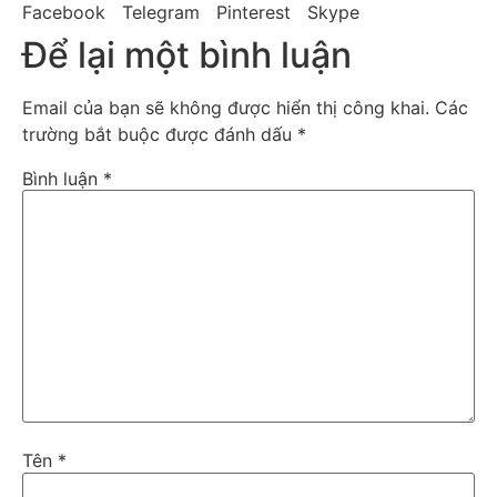
Facebook
Telegram
Pinterest
Skype
Để lại một bình luận
Email của bạn sẽ không được hiển thị công khai.
Các
trường bắt buộc được đánh dấu
*
Bình luận
*
Tên
*