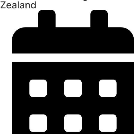
Zealand