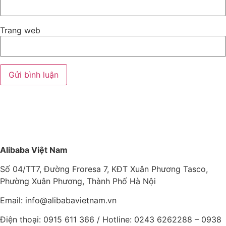
Trang web
Alibaba Việt Nam
Số 04/TT7, Đường Froresa 7, KĐT Xuân Phương Tasco,
Phường Xuân Phương, Thành Phố Hà Nội
Email: info@
alibabavietnam.vn
Điện thoại:
0915 611 366
/ Hotline: 0243 6262288 –
0938