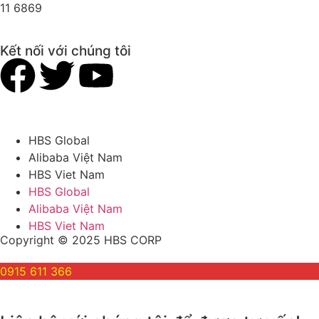
11 6869
Kết nối với chúng tôi
HBS Global
Alibaba Việt Nam
HBS Viet Nam
HBS Global
Alibaba Việt Nam
HBS Viet Nam
Copyright © 2025 HBS CORP
0915 611 366