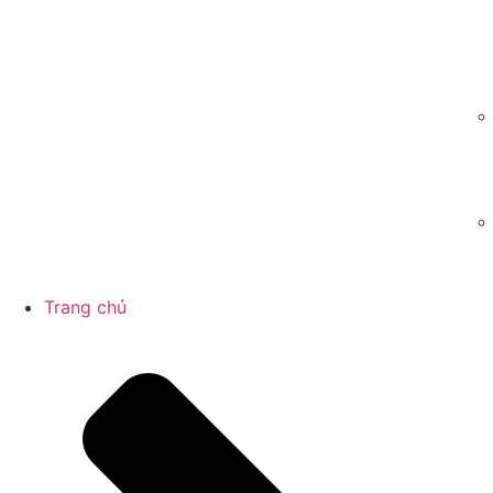
Trang chủ