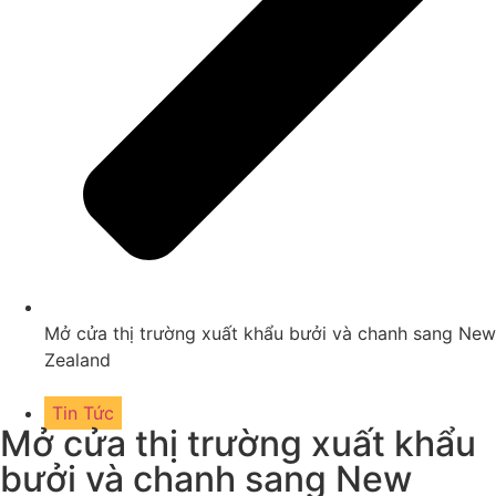
Mở cửa thị trường xuất khẩu bưởi và chanh sang New
Zealand
Tin Tức
Mở cửa thị trường xuất khẩu
bưởi và chanh sang New