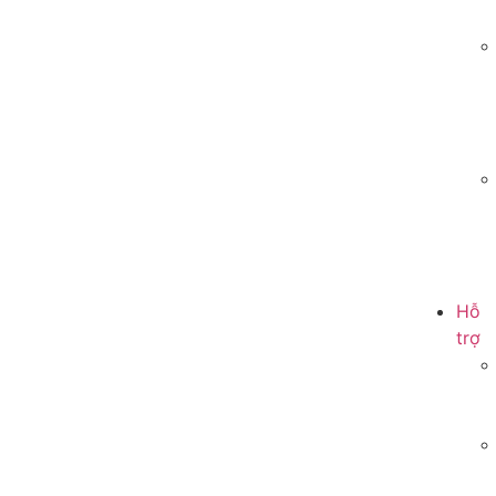
Hỗ
trợ