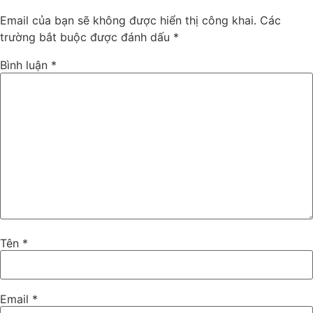
Email của bạn sẽ không được hiển thị công khai.
Các
trường bắt buộc được đánh dấu
*
Bình luận
*
Tên
*
Email
*