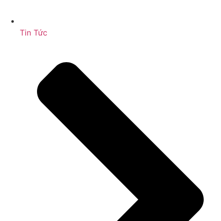
Tin Tức