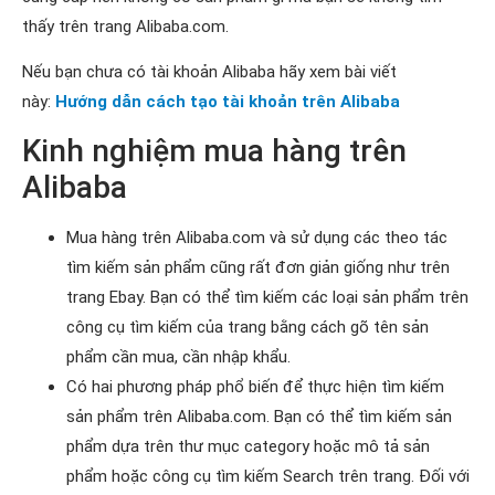
thấy trên trang Alibaba.com.
Nếu bạn chưa có tài khoản Alibaba hãy xem bài viết
này:
Hướng dẫn cách tạo tài khoản trên Alibaba
Kinh nghiệm mua hàng trên
Alibaba
Mua hàng trên Alibaba.com và sử dụng các theo tác
tìm kiếm sản phẩm cũng rất đơn giản giống như trên
trang Ebay. Bạn có thể tìm kiếm các loại sản phẩm trên
công cụ tìm kiếm của trang bằng cách gõ tên sản
phẩm cần mua, cần nhập khẩu.
Có hai phương pháp phổ biến để thực hiện tìm kiếm
sản phẩm trên Alibaba.com. Bạn có thể tìm kiếm sản
phẩm dựa trên thư mục category hoặc mô tả sản
phẩm hoặc công cụ tìm kiếm Search trên trang. Đối với