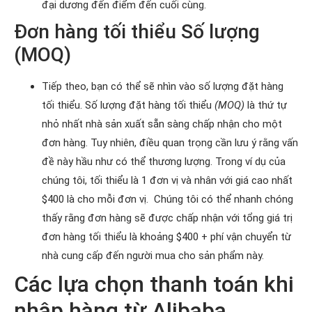
đại dương đến điểm đến cuối cùng.
Đơn hàng tối thiểu Số lượng
(MOQ)
Tiếp theo, bạn có thể sẽ nhìn vào số lượng đặt hàng
tối thiểu. Số lượng đặt hàng tối thiểu
(MOQ)
là thứ tự
nhỏ nhất nhà sản xuất sẵn sàng chấp nhận cho một
đơn hàng. Tuy nhiên, điều quan trọng cần lưu ý rằng vấn
đề này hầu như có thể thương lượng. Trong ví dụ của
chúng tôi, tối thiểu là 1 đơn vị và nhân với giá cao nhất
$400 là cho mỗi đơn vị. Chúng tôi có thể nhanh chóng
thấy rằng đơn hàng sẽ được chấp nhận với tổng giá trị
đơn hàng tối thiểu là khoảng $400 + phí vận chuyển từ
nhà cung cấp đến người mua cho sản phẩm này.
Các lựa chọn thanh toán khi
nhập hàng từ Alibaba