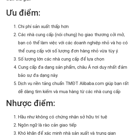
Ưu điểm:
Chi phí sản xuất thấp hơn
Các nhà cung cấp (nói chung) họ giao thương cởi mở,
bạn có thể làm việc với các doanh nghiệp nhỏ và họ có
thể cung cấp với số lượng đơn hàng nhỏ vừa tùy ý.
Số lượng lớn các nhà cung cấp để lựa chọn
Cung cấp đa dạng sản phẩm, châu Á nơi duy nhất đảm
bảo sự đa dạng này.
Dịch vụ nền tảng chuẩn TMĐT Alibaba.com giúp bạn rất
dễ dàng tìm kiếm và mua hàng từ các nhà cung cấp
Nhược điểm:
Hầu như không có chứng nhận sở hữu trí tuệ
Ngôn ngữ là rào cản giao tiếp
Khó khăn để xác minh nhà sản xuất và trung gian