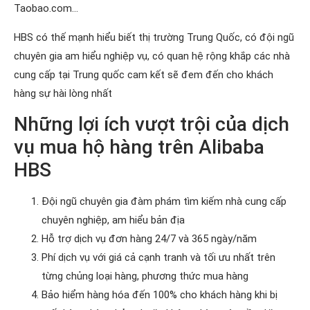
Taobao.com…
HBS có thế mạnh hiểu biết thị trường Trung Quốc, có đội ngũ
chuyên gia am hiểu nghiệp vụ, có quan hệ rộng khắp các nhà
cung cấp tại Trung quốc cam kết sẽ đem đến cho khách
hàng sự hài lòng nhất
Những lợi ích vượt trội của dịch
vụ mua hộ hàng trên Alibaba
HBS
Đội ngũ chuyên gia đàm phám tìm kiếm nhà cung cấp
chuyên nghiệp, am hiểu bản địa
Hỗ trợ dịch vụ đơn hàng 24/7 và 365 ngày/năm
Phí dịch vụ với giá cả cạnh tranh và tối ưu nhất trên
từng chủng loại hàng, phương thức mua hàng
Bảo hiểm hàng hóa đến 100% cho khách hàng khi bị