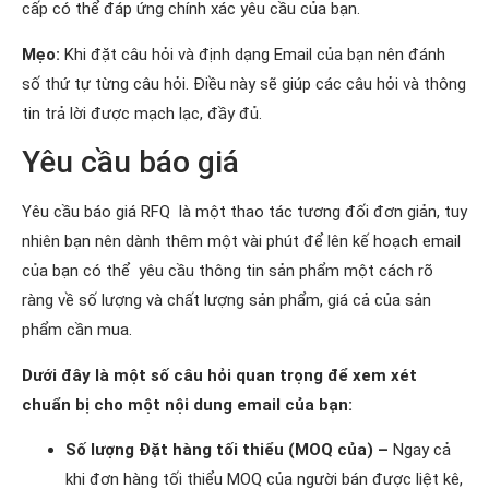
cấp có thể đáp ứng chính xác yêu cầu của bạn.
Mẹo:
Khi đặt câu hỏi và định dạng Email của bạn nên đánh
số thứ tự từng câu hỏi. Điều này sẽ giúp các câu hỏi và thông
tin trả lời được mạch lạc, đầy đủ.
Yêu cầu báo giá
Yêu cầu báo giá RFQ là một thao tác tương đối đơn giản, tuy
nhiên bạn nên dành thêm một vài phút để lên kế hoạch email
của bạn có thể yêu cầu thông tin sản phẩm một cách rõ
ràng về số lượng và chất lượng sản phẩm, giá cả của sản
phẩm cần mua.
Dưới đây là một số câu hỏi quan trọng để xem xét
chuẩn bị cho một nội dung email của bạn:
Số lượng Đặt hàng tối thiểu (MOQ của) –
Ngay cả
khi đơn hàng tối thiểu MOQ của người bán được liệt kê,