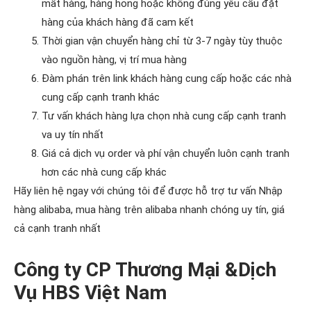
mất hàng, hàng hỏng hoặc không đúng yêu cầu đặt
hàng của khách hàng đã cam kết
Thời gian vận chuyển hàng chỉ từ 3-7 ngày tùy thuộc
vào nguồn hàng, vị trí mua hàng
Đàm phán trên link khách hàng cung cấp hoặc các nhà
cung cấp cạnh tranh khác
Tư vấn khách hàng lựa chọn nhà cung cấp cạnh tranh
va uy tín nhất
Giá cả dịch vụ order và phí vận chuyển luôn cạnh tranh
hơn các nhà cung cấp khác
Hãy liên hệ ngay với chúng tôi để được hỗ trợ tư vấn Nhập
hàng alibaba, mua hàng trên alibaba nhanh chóng uy tín, giá
cả cạnh tranh nhất
Công ty CP Thương Mại &Dịch
Vụ HBS Việt Nam