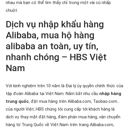
nhau mà bạn có thể tìm thấy chỉ trong một vài cú nhấp
chuột.
Dịch vụ nhập khẩu hàng
Alibaba, mua hộ hàng
alibaba an toàn, uy tín,
nhanh chóng – HBS Việt
Nam
Với kinh nghiệm trên 10 năm là Đại lý ủy quyền chính thức của
tập đoàn Alibaba tại Việt Nam. Nắm bắt nhu cầu
nhập hàng
trung quốc
, đặt mua hàng trên Alibaba.com, Taobao.com…
của người Việt, HBS chúng tôi cung cấp tới khách hàng là
dịch vụ thay mặt đặt hàng, đám phán mua hàng, vận chuyển
hàng từ Trung Quốc về Việt Nam trên trang Alibaba.com,