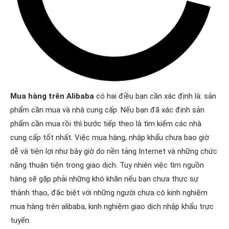
Mua hàng trên Alibaba
có hai điều bạn cần xác định là: sản
phẩm cần mua và nhà cung cấp. Nếu bạn đã xác định sản
phẩm cần mua rồi thì bước tiếp theo là tìm kiếm các nhà
cung cấp tốt nhất. Việc mua hàng, nhập khẩu chưa bao giờ
dễ và tiện lợi như bây giờ do nền tảng Internet và những chức
năng thuận tiện trong giao dịch. Tuy nhiên việc tìm nguồn
hàng sẽ gặp phải những khó khăn nếu bạn chưa thực sự
thành thạo, đặc biệt với những người chưa có kinh nghiệm
mua hàng trên alibaba, kinh nghiệm giao dịch nhập khẩu trực
tuyến.