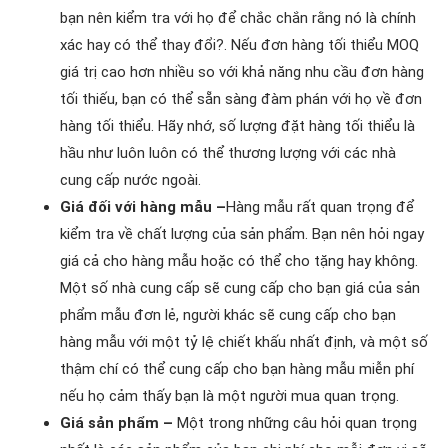
bạn nên kiểm tra với họ để chắc chắn rằng nó là chính
xác hay có thể thay đổi?. Nếu đơn hàng tối thiểu MOQ
giá trị cao hơn nhiều so với khả năng nhu cầu đơn hàng
tối thiếu, bạn có thể sẵn sàng đàm phán với họ về đơn
hàng tối thiểu. Hãy nhớ, số lượng đặt hàng tối thiểu là
hầu như luôn luôn có thể thương lượng với các nhà
cung cấp nước ngoài.
Giá đối với hàng mẫu –
Hàng mẫu rất quan trọng để
kiểm tra về chất lượng của sản phẩm. Bạn nên hỏi ngay
giá cả cho hàng mẫu hoặc có thể cho tặng hay không.
Một số nhà cung cấp sẽ cung cấp cho bạn giá của sản
phẩm mẫu đơn lẻ, người khác sẽ cung cấp cho bạn
hàng mẫu với một tỷ lệ chiết khấu nhất định, và một số
thậm chí có thể cung cấp cho bạn hàng mẫu miễn phí
nếu họ cảm thấy bạn là một người mua quan trọng.
Giá sản phẩm –
Một trong những câu hỏi quan trọng