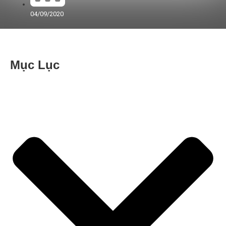
04/09/2020
Mục Lục