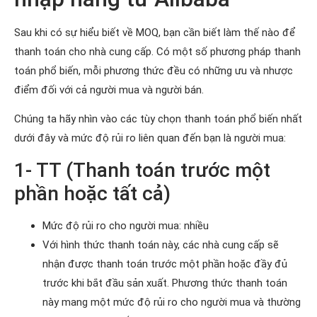
Sau khi có sự hiểu biết về MOQ, bạn cần biết làm thế nào để
thanh toán cho nhà cung cấp. Có một số phương pháp thanh
toán phổ biến, mỗi phương thức đều có những ưu và nhược
điểm đối với cả người mua và người bán.
Chúng ta hãy nhìn vào các tùy chọn thanh toán phổ biến nhất
dưới đây và mức độ rủi ro liên quan đến bạn là người mua:
1- TT (Thanh toán trước một
phần hoặc tất cả)
Mức độ rủi ro cho người mua: nhiều
Với hình thức thanh toán này, các nhà cung cấp sẽ
nhận được thanh toán trước một phần hoặc đầy đủ
trước khi bắt đầu sản xuất. Phương thức thanh toán
này mang một mức độ rủi ro cho người mua và thường