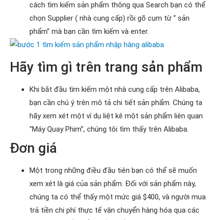
cách tìm kiếm sản phẩm thông qua Search bạn có thể
chọn Supplier ( nhà cung cấp) rồi gõ cụm từ “ sản
phẩm” mà bạn cần tìm kiếm và enter.
Hãy tìm gì trên trang sản phẩm
Khi bắt đầu tìm kiếm một nhà cung cấp trên Alibaba,
bạn cần chú ý trên mô tả chi tiết sản phẩm. Chúng ta
hãy xem xét một ví dụ liệt kê một sản phẩm liên quan
“Máy Quay Phim”, chúng tôi tìm thấy trên Alibaba.
Đơn giá
Một trong những điều đầu tiên bạn có thể sẽ muốn
xem xét là giá của sản phẩm. Đối với sản phẩm này,
chúng ta có thể thấy một mức giá $400, và người mua
trả tiền chi phí thực tế vận chuyển hàng hóa qua các