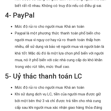
biết rất rõ nhau. Không có truy đòi nếu có điều gì sai.
4- PayPal
Mức độ rủi ro cho người mua: Khá an toàn
Paypal là một phương thức thanh toán phổ biến cho
người mua vì nguy cơ hay rủi ro thanh toán thấp hơn
nhiều, dễ sử dụng và bảo vệ người mua và người bán là
khá tốt. Mặc dù đó là một lựa chọn phổ biến với người
mua, nó ít phổ biến với các nhà cung cấp do khó khăn
trong việc rút tiền, mức thuế cao.
5- Uỷ thác thanh toán LC
Mức độ rủi ro cho người mua: Khá an toàn
Khi sử dụng dịch vụ LC, tiền của người mua được giữ
bởi một bên thứ 3 và chỉ được trả tiền cho nhà cung
cấp sau khi người mua xác nhận giao hàng thỏa đáng