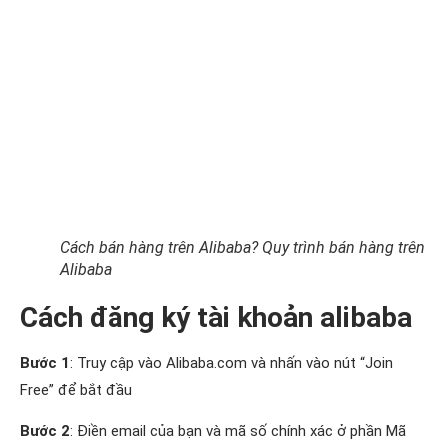
Cách bán hàng trên Alibaba? Quy trình bán hàng trên
Alibaba
Cách đăng ký tài khoản alibaba
Bước 1
: Truy cập vào Alibaba.com và nhấn vào nút “Join
Free” để bắt đầu
Bước 2
: Điền email của bạn và mã số chính xác ở phần Mã