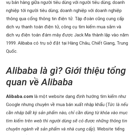
vụ bán hàng giữa người tiêu dùng với người tiêu dùng; doanh
nghiệp tới người tiêu dùng; doanh nghiệp với doanh nghiệp
thông qua cổng thông tin điện tử. Tập đoàn cũng cung cấp
dịch vụ thanh toán điện tử, công cụ tìm kiếm mua sắm và
dịch vụ điện toán đám mây được Jack Ma thành lập vào năm
1999. Alibaba có trụ sở đặt tại Hàng Châu, Chiết Giang, Trung
Quốc.
Alibaba là gì? Giới thiệu tổng
quan về Alibaba
Alibaba.com
là một website dạng định hướng tìm kiếm như
Google nhưng chuyên về mua bán xuất nhập khẩu (
Tức là nếu
cần nhập bất kỳ sản phẩm nào, chỉ cần dùng từ khóa vào mục
tìm kiếm trên web thì người dùng sẽ có được những thông tin
chuyên ngành về sản phẩm và nhà cung cấp
). Website tiếng