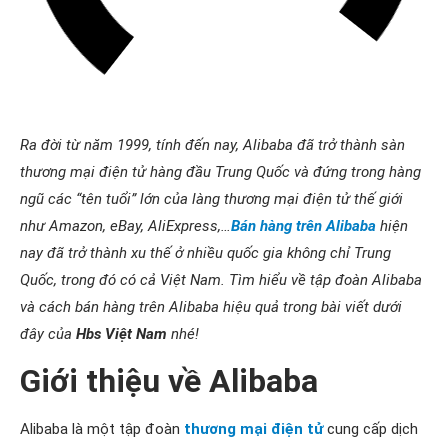
Ra đời từ năm 1999, tính đến nay, Alibaba đã trở thành sàn
thương mại điện tử hàng đầu Trung Quốc và đứng trong hàng
ngũ các “tên tuổi” lớn của làng thương mại điện tử thế giới
như Amazon, eBay, AliExpress,…
Bán hàng trên Alibaba
hiện
nay đã trở thành xu thế ở nhiều quốc gia không chỉ Trung
Quốc, trong đó có cả Việt Nam. Tìm hiểu về tập đoàn Alibaba
và cách bán hàng trên Alibaba hiệu quả trong bài viết dưới
đây của
Hbs Việt Nam
nhé!
Giới thiệu về Alibaba
Alibaba là một tập đoàn
thương mại điện tử
cung cấp dịch