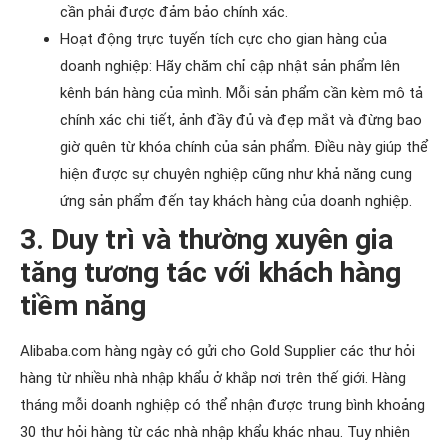
cần phải được đảm bảo chính xác.
Hoạt động trực tuyến tích cực cho gian hàng của
doanh nghiệp: Hãy chăm chỉ cập nhật sản phẩm lên
kênh bán hàng của mình. Mỗi sản phẩm cần kèm mô tả
chính xác chi tiết, ảnh đầy đủ và đẹp mắt và đừng bao
giờ quên từ khóa chính của sản phẩm. Điều này giúp thể
hiện được sự chuyên nghiệp cũng như khả năng cung
ứng sản phẩm đến tay khách hàng của doanh nghiệp.
3. Duy trì và thường xuyên gia
tăng tương tác với khách hàng
tiềm năng
Alibaba.com hàng ngày có gửi cho Gold Supplier các thư hỏi
hàng từ nhiều nhà nhập khẩu ở khắp nơi trên thế giới. Hàng
tháng mỗi doanh nghiệp có thể nhận được trung bình khoảng
30 thư hỏi hàng từ các nhà nhập khẩu khác nhau. Tuy nhiên