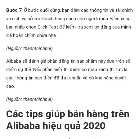
Bước 7
: Ở bước cuối cùng, bạn điền các thông tin về tài chính
và dịch vụ hỗ trợ khách hàng dành cho người mua. Điền xong
bạn nhấp chọn Click Test để kiểm tra xem tin đăng của mình
đã hoàn chỉnh chưa nhé.
(Nguồn: thanhthinhbui)
Alibaba sẽ đánh giá phần đăng tin sản phẩm này dựa trên số
điểm cụ thể. Nếu phần hiển thị điểm có màu xanh thì tức là
các thông tin bạn điền đã đạt chuẩn và có khả năng duyệt
cao.
(Nguồn: thanhthinhbui)
Các tips giúp bán hàng trên
Alibaba hiệu quả 2020