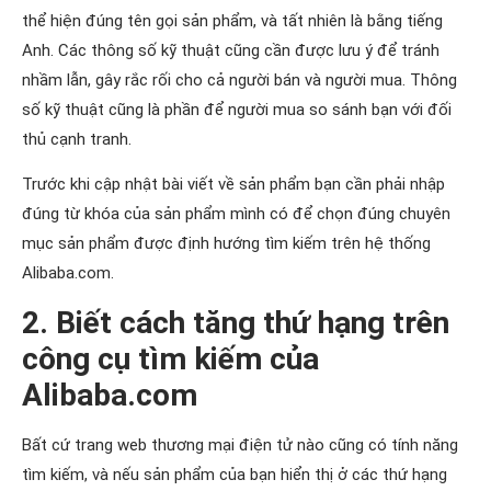
thể hiện đúng tên gọi sản phẩm, và tất nhiên là bằng tiếng
Anh. Các thông số kỹ thuật cũng cần được lưu ý để tránh
nhầm lẫn, gây rắc rối cho cả người bán và người mua. Thông
số kỹ thuật cũng là phần để người mua so sánh bạn với đối
thủ cạnh tranh.
Trước khi cập nhật bài viết về sản phẩm bạn cần phải nhập
đúng từ khóa của sản phẩm mình có để chọn đúng chuyên
mục sản phẩm được định hướng tìm kiếm trên hệ thống
Alibaba.com.
2. Biết cách tăng thứ hạng trên
công cụ tìm kiếm của
Alibaba.com
Bất cứ trang web thương mại điện tử nào cũng có tính năng
tìm kiếm, và nếu sản phẩm của bạn hiển thị ở các thứ hạng