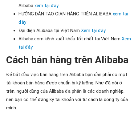
Alibaba
xem tại đây
HƯỚNG DẪN TẠO GIAN HÀNG TRÊN ALIBABA
xem tại
đây
Đại diện ALibaba tại Việt Nam
Xem tại đây
Alibaba.com kênh xuất khẩu tốt nhất tại Việt Nam
Xem
tại đây
Cách bán hàng trên Alibaba
Để bắt đầu việc bán hàng trên Alibaba bạn cần phải có một
tài khoản bán hàng được chuẩn bị kỹ lưỡng. Như đã nói ở
trên, người dùng của Alibaba đa phần là các doanh nghiệp,
nên bạn có thể đăng ký tài khoản với tư cách là công ty của
mình.