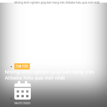
Những kinh nghiệm giúp bán hàng trên Alibaba hiệu quả mới nhất
TIN TỨC
Những kinh nghiệm giúp bán hàng trên
Alibaba hiệu quả mới nhất
06/07/2020