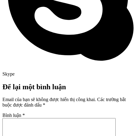
Skype
Để lại một bình luận
Email của bạn sẽ không được hiển thị công khai.
Các trường bắt
buộc được đánh dấu
*
Bình luận
*