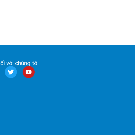
ối với chúng tôi