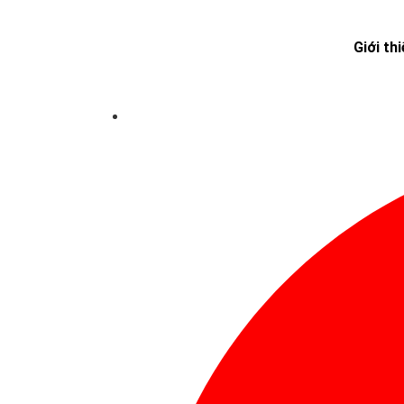
Giới th
Trang chủ