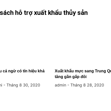
 sách hỗ trợ xuất khẩu thủy sản
 cá ngừ có tín hiệu khả
Xuất khẩu mực sang Trung Q
tăng gần gấp đôi
hi
Tháng 8 30, 2020
admin
Tháng 8 28, 2020