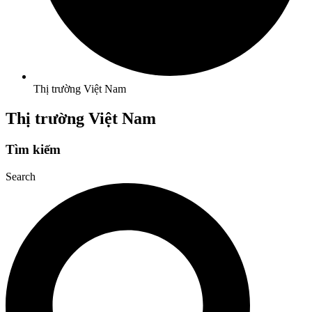
Thị trường Việt Nam
Thị trường Việt Nam
Tìm kiếm
Search