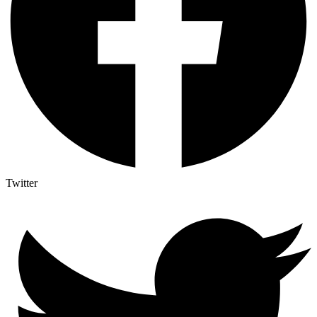
Twitter