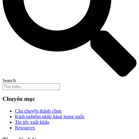
Search
Chuyên mục
Câu chuyện thành công
Kinh nghiệm nhập hàng trung quốc
Tin tức xuất khẩu
Resources