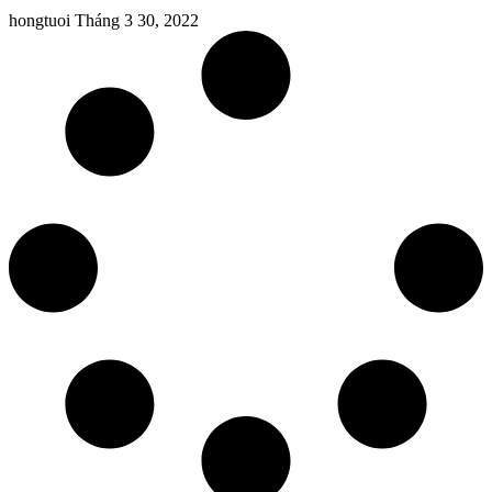
hongtuoi
Tháng 3 30, 2022