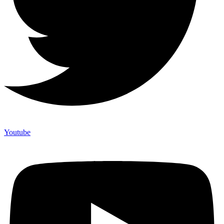
Youtube