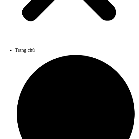
Trang chủ