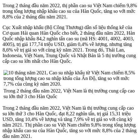
Trong 2 tháng đầu năm 2022, thị phần cao su Việt Nam chiếm 9,8%
trong tổng lượng nhập khẩu cao su của Hàn Quốc, tăng so với mức
8,8% của 2 tháng đầu năm 2021.
Cục Xuất nhập khẩu (Bộ Công Thương) dẫn số liệu thống kê của
Cơ quan Hải quan Hàn Quốc cho biết, 2 tháng đầu năm 2022, Hàn
Quốc nhập khẩu 84,2 nghìn tấn cao su (mã HS: 4001, 4002, 4003,
4005), trị giá 177,74 triệu USD, giảm 0,4% về lượng, nhưng tăng
8,6% về trị giá so với cùng kỳ năm 2021. Trong đó, Thái Lan,
Indonesia, Việt Nam, Trung Quốc và Nhật Bản là 5 thị trường cung
cấp cao su lớn nhất cho Hàn Quốc.
Trong 2 tháng đầu năm 2022, Việt Nam là thị trường cung cấp cao
su lớn thứ 3 cho Hàn Quốc
Trong 2 tháng đầu năm 2022, Việt Nam là thị trường cung cấp cao
su lớn thứ 3 cho Hàn Quốc, đạt 8,22 nghìn tấn, trị giá 15,31 triệu
USD, tăng 10,4% về lượng và tăng 7,9% về trị giá so với cùng kỳ
năm 2021. Thị phần cao su Việt Nam chiếm 9,8% trong tổng lượng
nhập khẩu cao su của Hàn Quốc, tăng so với mức 8,8% của 2 tháng
đầu năm 2021.