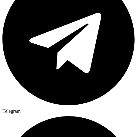
Telegram