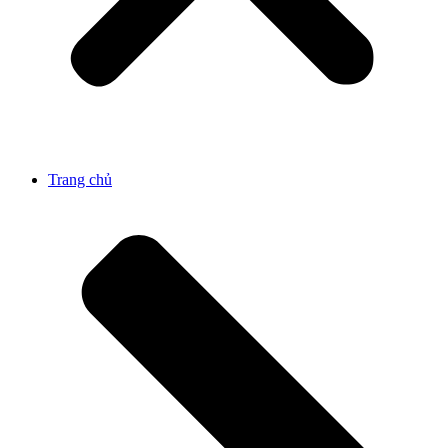
Trang chủ