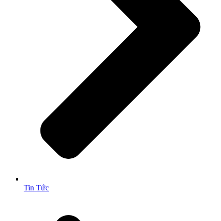
Tin Tức