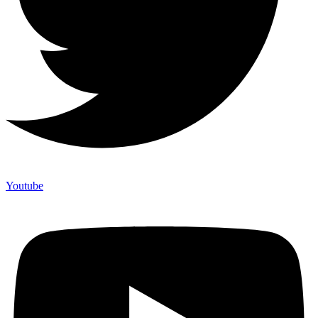
Youtube