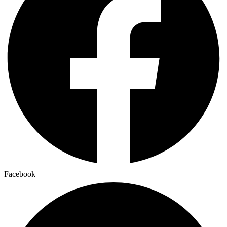
Facebook