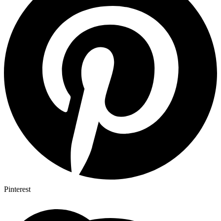
Pinterest