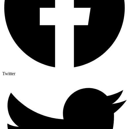
Twitter