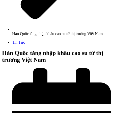
Hàn Quốc tăng nhập khẩu cao su từ thị trường Việt Nam
Tin Tức
Hàn Quốc tăng nhập khẩu cao su từ thị
trường Việt Nam