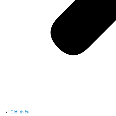
Giới thiệu