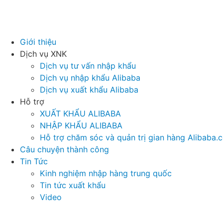
Giới thiệu
Dịch vụ XNK
Dịch vụ tư vấn nhập khẩu
Dịch vụ nhập khẩu Alibaba
Dịch vụ xuất khẩu Alibaba
Hỗ trợ
XUẤT KHẨU ALIBABA
NHẬP KHẨU ALIBABA
Hỗ trợ chăm sóc và quản trị gian hàng Alibaba.
Câu chuyện thành công
Tin Tức
Kinh nghiệm nhập hàng trung quốc
Tin tức xuất khẩu
Video