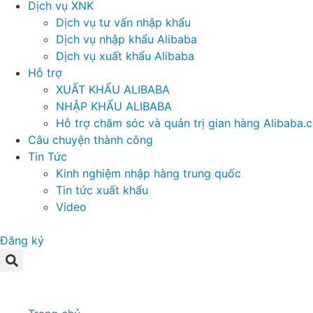
Dịch vụ XNK
Dịch vụ tư vấn nhập khẩu
Dịch vụ nhập khẩu Alibaba
Dịch vụ xuất khẩu Alibaba
Hỗ trợ
XUẤT KHẨU ALIBABA
NHẬP KHẨU ALIBABA
Hỗ trợ chăm sóc và quản trị gian hàng Alibaba.
Câu chuyện thành công
Tin Tức
Kinh nghiệm nhập hàng trung quốc
Tin tức xuất khẩu
Video
Đăng ký