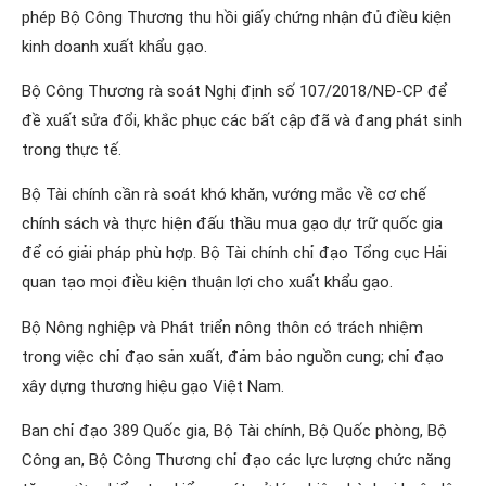
phép Bộ Công Thương thu hồi giấy chứng nhận đủ điều kiện
kinh doanh xuất khẩu gạo.
Bộ Công Thương rà soát Nghị định số 107/2018/NĐ-CP để
đề xuất sửa đổi, khắc phục các bất cập đã và đang phát sinh
trong thực tế.
Bộ Tài chính cần rà soát khó khăn, vướng mắc về cơ chế
chính sách và thực hiện đấu thầu mua gạo dự trữ quốc gia
để có giải pháp phù hợp. Bộ Tài chính chỉ đạo Tổng cục Hải
quan tạo mọi điều kiện thuận lợi cho xuất khẩu gạo.
Bộ Nông nghiệp và Phát triển nông thôn có trách nhiệm
trong việc chỉ đạo sản xuất, đảm bảo nguồn cung; chỉ đạo
xây dựng thương hiệu gạo Việt Nam.
Ban chỉ đạo 389 Quốc gia, Bộ Tài chính, Bộ Quốc phòng, Bộ
Công an, Bộ Công Thương chỉ đạo các lực lượng chức năng