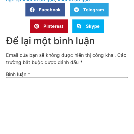
Facebook
Telegram
Pinterest
Skype
Để lại một bình luận
Email của bạn sẽ không được hiển thị công khai.
Các
trường bắt buộc được đánh dấu
*
Bình luận
*