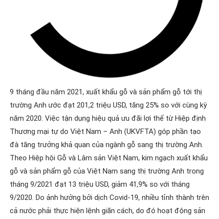
9 tháng đầu năm 2021, xuất khẩu gỗ và sản phẩm gỗ tới thị
trường Anh ước đạt 201,2 triệu USD, tăng 25% so với cùng kỳ
năm 2020. Việc tận dụng hiệu quả ưu đãi lợi thế từ Hiệp định
Thương mại tự do Việt Nam – Anh (UKVFTA) góp phần tạo
đà tăng trưởng khả quan của ngành gỗ sang thị trường Anh.
Theo Hiệp hội Gỗ và Lâm sản Việt Nam, kim ngạch xuất khẩu
gỗ và sản phẩm gỗ của Việt Nam sang thị trường Anh trong
tháng 9/2021 đạt 13 triệu USD, giảm 41,9% so với tháng
9/2020. Do ảnh hưởng bởi dịch Covid-19, nhiều tỉnh thành trên
cả nước phải thực hiện lệnh giãn cách, do đó hoạt động sản