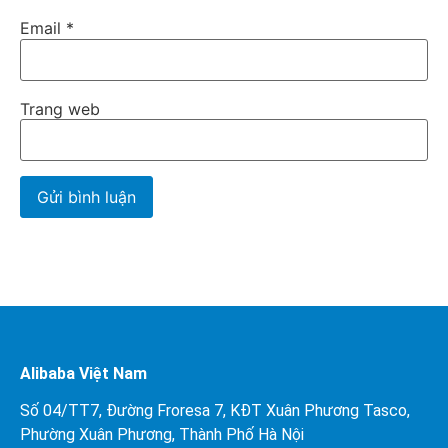
Email
*
Trang web
Alibaba Việt Nam
Số 04/TT7, Đường Froresa 7, KĐT Xuân Phương Tasco,
Phường Xuân Phương, Thành Phố Hà Nội