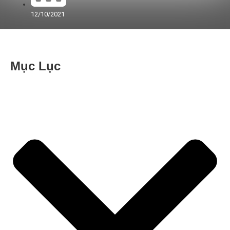
12/10/2021
Mục Lục