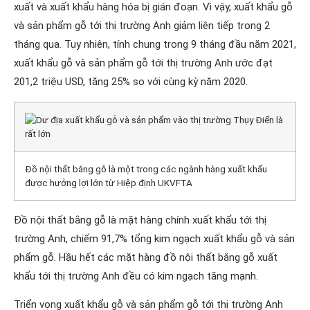
xuất và xuất khẩu hàng hóa bị gián đoạn. Vì vậy, xuất khẩu gỗ
và sản phẩm gỗ tới thị trường Anh giảm liên tiếp trong 2
tháng qua. Tuy nhiên, tính chung trong 9 tháng đầu năm 2021,
xuất khẩu gỗ và sản phẩm gỗ tới thị trường Anh ước đạt
201,2 triệu USD, tăng 25% so với cùng kỳ năm 2020.
Đồ nội thất bằng gỗ là một trong các ngành hàng xuất khẩu
được hưởng lợi lớn từ Hiệp định UKVFTA
Đồ nội thất bằng gỗ là mặt hàng chính xuất khẩu tới thị
trường Anh, chiếm 91,7% tổng kim ngạch xuất khẩu gỗ và sản
phẩm gỗ. Hầu hết các mặt hàng đồ nội thất bằng gỗ xuất
khẩu tới thị trường Anh đều có kim ngạch tăng mạnh.
Triển vọng xuất khẩu gỗ và sản phẩm gỗ tới thị trường Anh