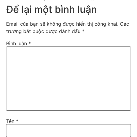
Để lại một bình luận
Email của bạn sẽ không được hiển thị công khai.
Các
trường bắt buộc được đánh dấu
*
Bình luận
*
Tên
*