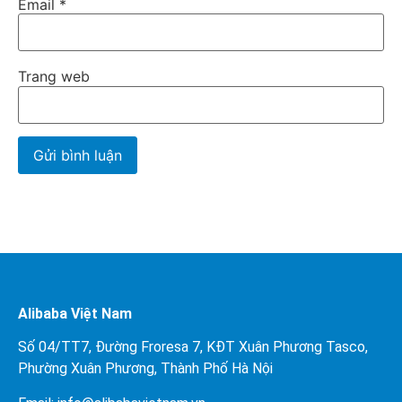
Email
*
Trang web
Alibaba Việt Nam
Số 04/TT7, Đường Froresa 7, KĐT Xuân Phương Tasco,
Phường Xuân Phương, Thành Phố Hà Nội