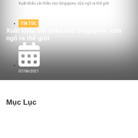
Xuất khẩu vải thiều vào Singapore, cửa ngõ ra thế giới
TIN TỨC
Xuất khẩu vải thiều vào Singapore, cửa
ngõ ra thế giới
07/06/2021
Mục Lục