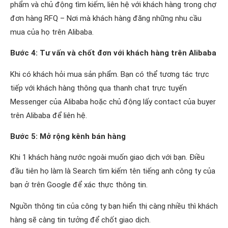
phẩm và chủ động tìm kiếm, liên hệ với khách hàng trong chợ
đơn hàng RFQ – Nơi mà khách hàng đăng những nhu cầu
mua của họ trên Alibaba.
Bước 4: Tư vấn và chốt đơn với khách hàng trên Alibaba
Khi có khách hỏi mua sản phẩm. Bạn có thể tương tác trực
tiếp với khách hàng thông qua thanh chat trực tuyến
Messenger của Alibaba hoặc chủ động lấy contact của buyer
trên Alibaba để liên hệ.
Bước 5: Mở rộng kênh bán hàng
Khi 1 khách hàng nước ngoài muốn giao dịch với bạn. Điều
đầu tiên họ làm là Search tìm kiếm tên tiếng anh công ty của
bạn ở trên Google để xác thực thông tin.
Nguồn thông tin của công ty bạn hiển thị càng nhiều thì khách
hàng sẽ càng tin tưởng để chốt giao dịch.