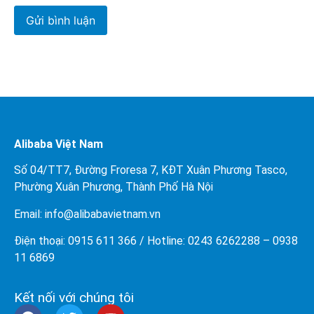
Alibaba Việt Nam
Số 04/TT7, Đường Froresa 7, KĐT Xuân Phương Tasco,
Phường Xuân Phương, Thành Phố Hà Nội
Email: info@
alibabavietnam.vn
Điện thoại:
0915 611 366
/ Hotline: 0243 6262288 –
0938
11 6869
Kết nối với chúng tôi