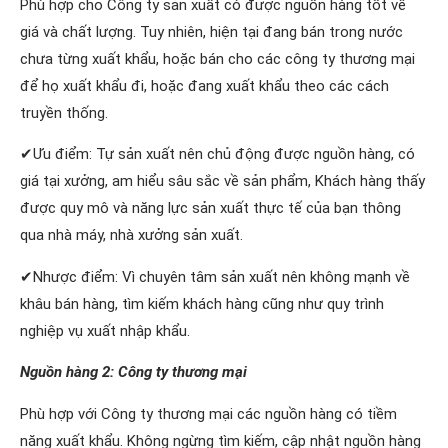
Phù hợp cho Công ty sản xuất có được nguồn hàng tốt về
giá và chất lượng. Tuy nhiên, hiện tại đang bán trong nước
chưa từng xuất khẩu, hoặc bán cho các công ty thương mại
để họ xuất khẩu đi, hoặc đang xuất khẩu theo các cách
truyền thống.
✔Ưu điểm: Tự sản xuất nên chủ động được nguồn hàng, có
giá tại xưởng, am hiểu sâu sắc về sản phẩm, Khách hàng thấy
được quy mô và năng lực sản xuất thực tế của bạn thông
qua nhà máy, nhà xưởng sản xuất.
✔Nhược điểm: Vì chuyên tâm sản xuất nên không mạnh về
khâu bán hàng, tìm kiếm khách hàng cũng như quy trình
nghiệp vụ xuất nhập khẩu.
Nguồn hàng 2: Công ty thương mại
Phù hợp với Công ty thương mại các nguồn hàng có tiềm
năng xuất khẩu. Không ngừng tìm kiếm, cập nhật nguồn hàng