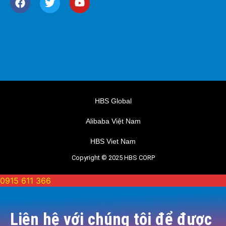
HBS Global
Alibaba Việt Nam
HBS Viet Nam
Copyright © 2025 HBS CORP
0915 611 366
Liên hệ với chúng tôi để được