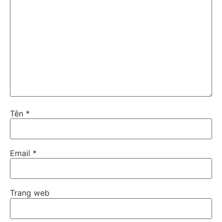
Tên
*
Email
*
Trang web