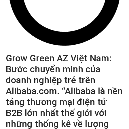
Grow Green AZ Việt Nam:
Bước chuyển mình của
doanh nghiệp trẻ trên
Alibaba.com. “Alibaba là nền
tảng thương mại điện tử
B2B lớn nhất thế giới với
những thống kê về lượng