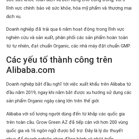
lĩnh vực chính: bảo vệ sức khỏe, hóa mỹ phẩm và thương mại
dịch vụ.
Doanh nghiệp đã trải qua 6 năm hoạt động trong lĩnh vực
nghiên cứu và sản xuất, phân phối các sản phẩm hoàn toàn
từ tự nhiên, đạt chuẩn Organic, các nhà máy đặt chuẩn GMP.
Các yếu tố thành công trên
Alibaba.com
Doanh nghiệp bắt đầu nghĩ tới việc xuất khẩu trên Alibaba từ
đầu năm 2019, ngay khi nắm bắt được xu hướng sử dụng các
sản phẩm Organic ngày càng lớn trên thế giới.
Alibaba với số lượng người dùng đến từ khắp các quốc gia
trên toàn cầu. Grow Green AZ đã tiếp cận với hơn 200 vùng
quốc gia và 16 ngôn ngữ được bổ trợ. Đây là lý do thuyết
phục để doanh nghiệp chon đồng hành và phát triển.