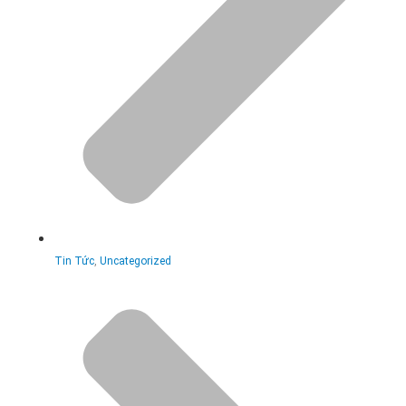
Tin Tức
,
Uncategorized