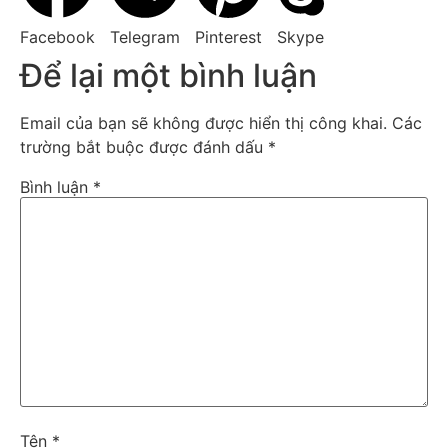
Facebook
Telegram
Pinterest
Skype
Để lại một bình luận
Email của bạn sẽ không được hiển thị công khai.
Các
trường bắt buộc được đánh dấu
*
Bình luận
*
Tên
*