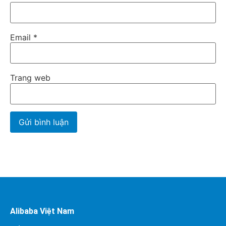
Email
*
Trang web
Alibaba Việt Nam