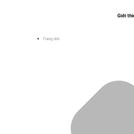
Giới th
Trang chủ