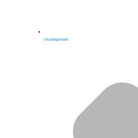
Uncategorized