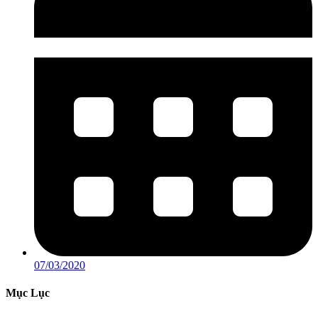
07/03/2020
Mục Lục