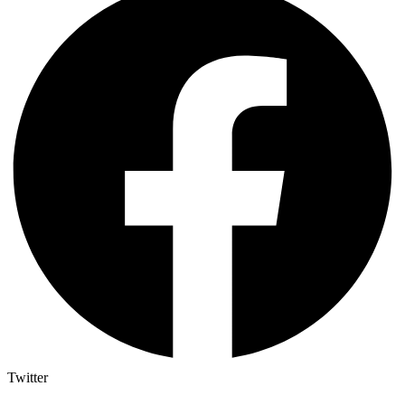
Twitter