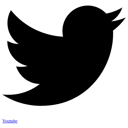
Youtube