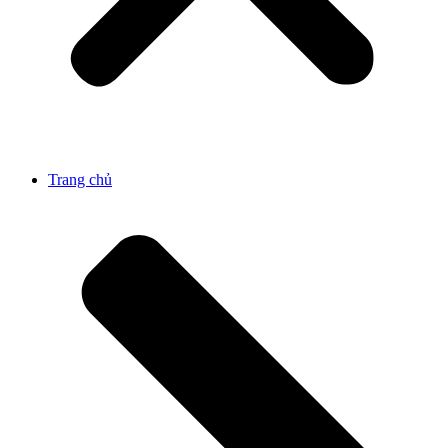
Trang chủ