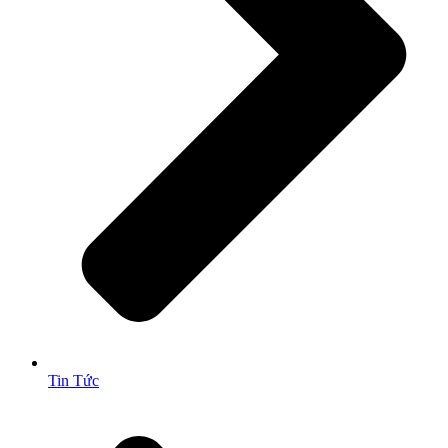
Tin Tức