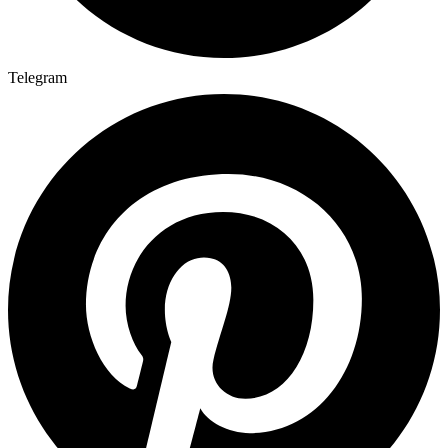
Telegram