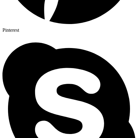
Pinterest