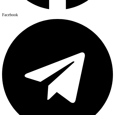
Facebook