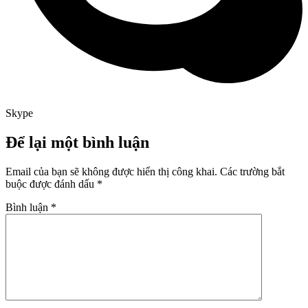
Skype
Để lại một bình luận
Email của bạn sẽ không được hiển thị công khai.
Các trường bắt
buộc được đánh dấu
*
Bình luận
*