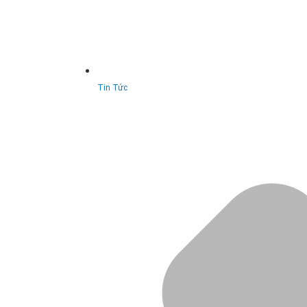
Tin Tức