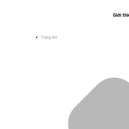
Giới th
Trang chủ