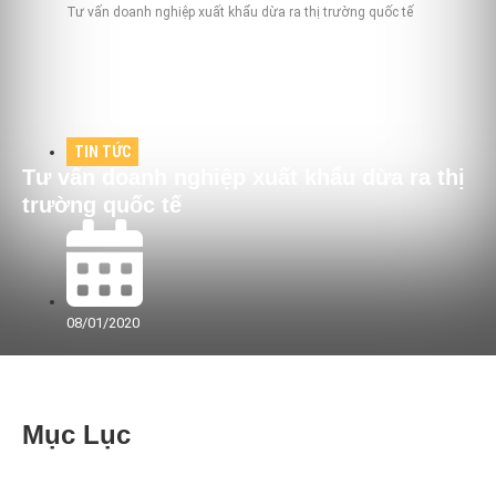
Tư vấn doanh nghiệp xuất khẩu dừa ra thị trường quốc tế
TIN TỨC
Tư vấn doanh nghiệp xuất khẩu dừa ra thị
trường quốc tế
08/01/2020
Mục Lục