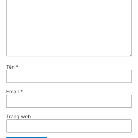
Tên
*
Email
*
Trang web