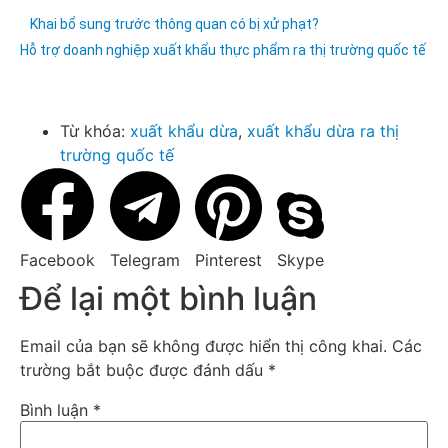
Khai bổ sung trước thông quan có bị xử phạt?
Hỗ trợ doanh nghiệp xuất khẩu thực phẩm ra thị trường quốc tế
Từ khóa:
xuất khẩu dừa
,
xuất khẩu dừa ra thị
trường quốc tế
Facebook
Telegram
Pinterest
Skype
Để lại một bình luận
Email của bạn sẽ không được hiển thị công khai.
Các
trường bắt buộc được đánh dấu
*
Bình luận
*