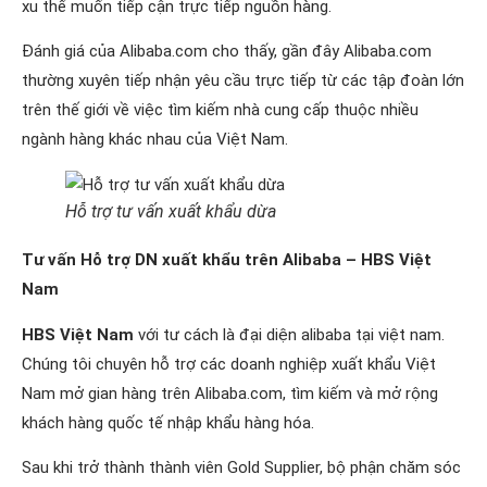
xu thế muốn tiếp cận trực tiếp nguồn hàng.
Đánh giá của Alibaba.com cho thấy, gần đây Alibaba.com
thường xuyên tiếp nhận yêu cầu trực tiếp từ các tập đoàn lớn
trên thế giới về việc tìm kiếm nhà cung cấp thuộc nhiều
ngành hàng khác nhau của Việt Nam.
Hỗ trợ tư vấn xuất khẩu dừa
Tư vấn Hỗ trợ DN xuất khẩu trên Alibaba – HBS Việt
Nam
HBS Việt Nam
với tư cách là đại diện alibaba tại việt nam.
Chúng tôi chuyên hỗ trợ các doanh nghiệp xuất khẩu Việt
Nam mở gian hàng trên Alibaba.com, tìm kiếm và mở rộng
khách hàng quốc tế nhập khẩu hàng hóa.
Sau khi trở thành thành viên Gold Supplier, bộ phận chăm sóc