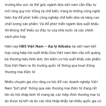
trường khu vực và thế giới, ngành dừa việt nam cần đầu tư
mở rộng quy mô trồng và chế biến; trang bị những công nghệ
hiện đại để phát triển công nghiệp chế biến dừa và nâng cao
chất lượng sản phẩm. Và để phát triển ngành dừa xuất khẩu
thì không thể thiếu sự đầu tư của nhà nước và các chính
sách phù hợp.
Hiện nay
HBS Việt Nam – đại lý Alibaba
tại việt nam kết
hợp cùng hiệp hội xuất khẩu Dừa Việt nam làm cầu nối quảng
bá thương hiệu hình ảnh, tìm kiếm cơ hội xuất khẩu sản phẩm
Dừa Việt Nam ra thị trường quốc tế thông qua hoạt động
thương mại điện tử
Nhiều chuyên gia cho rằng cơ hội để các doanh nghiệp Việt
Nam “bứt phá” thông qua sàn thương mại điện tử đang rất
lớn do hội nhập kinh tế mang lại, các hiệp định thương mại tự
do được ký kết và do các nhà nhập khẩu tại nhiều quốc gia có