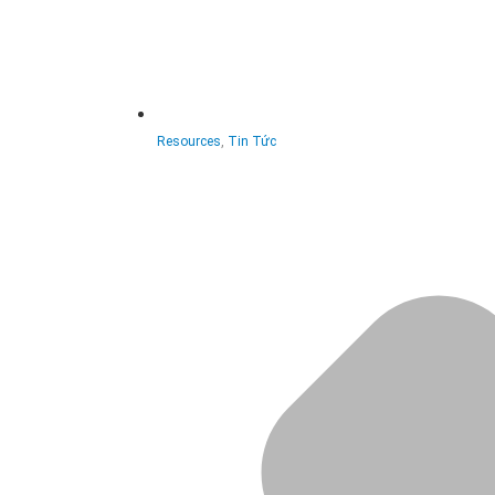
Resources
,
Tin Tức