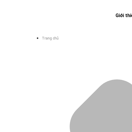
Giới th
Trang chủ